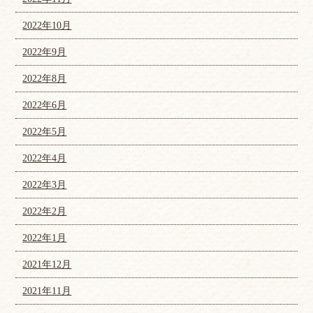
2022年10月
2022年9月
2022年8月
2022年6月
2022年5月
2022年4月
2022年3月
2022年2月
2022年1月
2021年12月
2021年11月