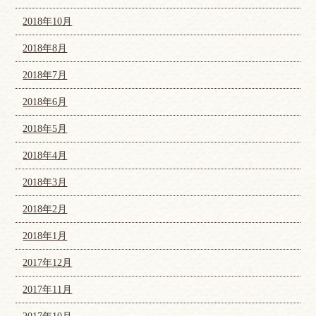
2018年10月
2018年8月
2018年7月
2018年6月
2018年5月
2018年4月
2018年3月
2018年2月
2018年1月
2017年12月
2017年11月