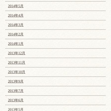
2014年5月
2014年4月
2014年3月
2014年2月
2014年1月
2013年12月
2013年11月
2013年10月
2013年9月
2013年7月
2013年6月
2013年5月