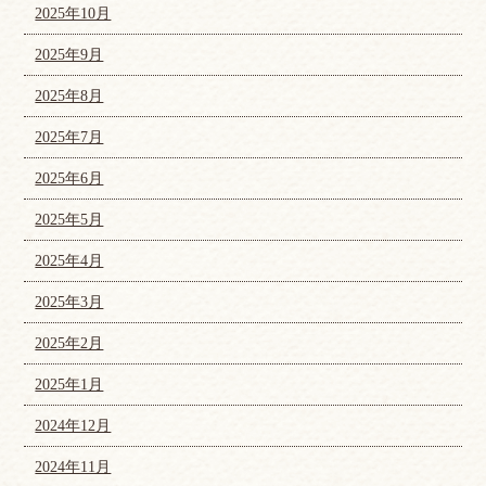
2025年10月
2025年9月
2025年8月
2025年7月
2025年6月
2025年5月
2025年4月
2025年3月
2025年2月
2025年1月
2024年12月
2024年11月