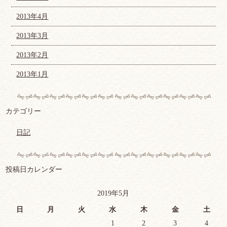
2013年4月
2013年3月
2013年2月
2013年1月
カテゴリー
日記
投稿日カレンダー
2019年5月
日
月
火
水
木
金
土
1
2
3
4