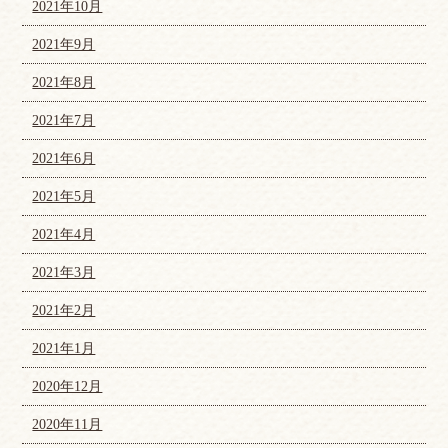
2021年10月
2021年9月
2021年8月
2021年7月
2021年6月
2021年5月
2021年4月
2021年3月
2021年2月
2021年1月
2020年12月
2020年11月