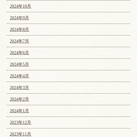
2024年10月
2024年9月
2024年8月
2024年7月
2024年6月
2024年5月
2024年4月
2024年3月
2024年2月
2024年1月
2023年12月
2023年11月