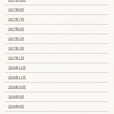
2017年10月
2017年8月
2017年7月
2017年6月
2017年3月
2017年2月
2017年1月
2016年12月
2016年11月
2016年10月
2016年9月
2016年8月