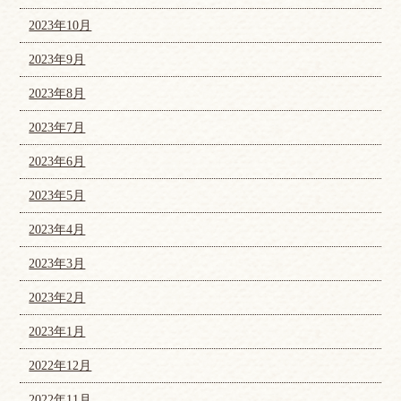
2023年10月
2023年9月
2023年8月
2023年7月
2023年6月
2023年5月
2023年4月
2023年3月
2023年2月
2023年1月
2022年12月
2022年11月