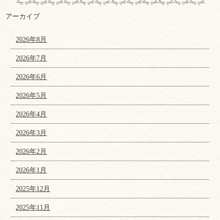
アーカイブ
2026年8月
2026年7月
2026年6月
2026年5月
2026年4月
2026年3月
2026年2月
2026年1月
2025年12月
2025年11月