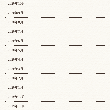
2020年10月
2020年9月
2020年8月
2020年7月
2020年6月
2020年5月
2020年4月
2020年3月
2020年2月
2020年1月
2019年12月
2019年11月