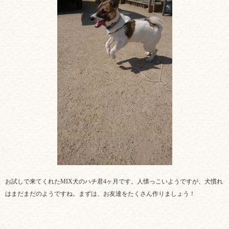
お試しで来てくれたMIX犬のハチ君4ヶ月です。人懐っこいようですが、犬慣れ
はまだまだのようですね。まずは、お友達をたくさん作りましょう！