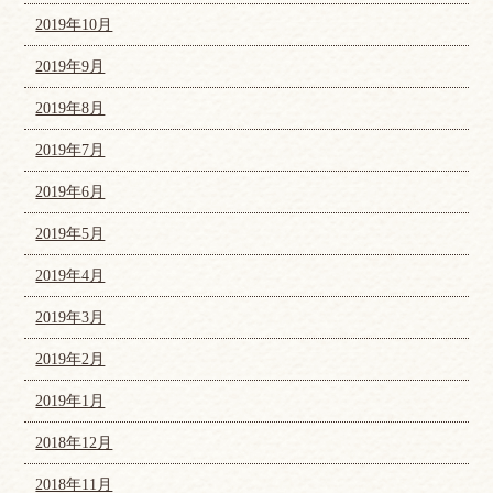
2019年10月
2019年9月
2019年8月
2019年7月
2019年6月
2019年5月
2019年4月
2019年3月
2019年2月
2019年1月
2018年12月
2018年11月