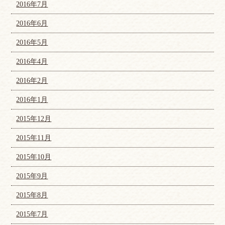
2016年7月
2016年6月
2016年5月
2016年4月
2016年2月
2016年1月
2015年12月
2015年11月
2015年10月
2015年9月
2015年8月
2015年7月