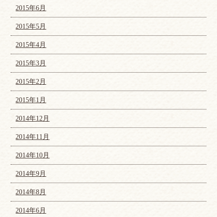
2015年6月
2015年5月
2015年4月
2015年3月
2015年2月
2015年1月
2014年12月
2014年11月
2014年10月
2014年9月
2014年8月
2014年6月