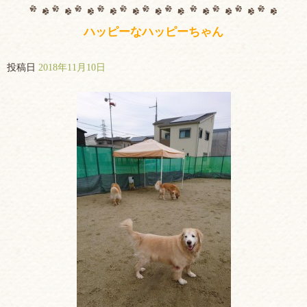
ハッピーなハッピーちゃん
投稿日
2018年11月10日