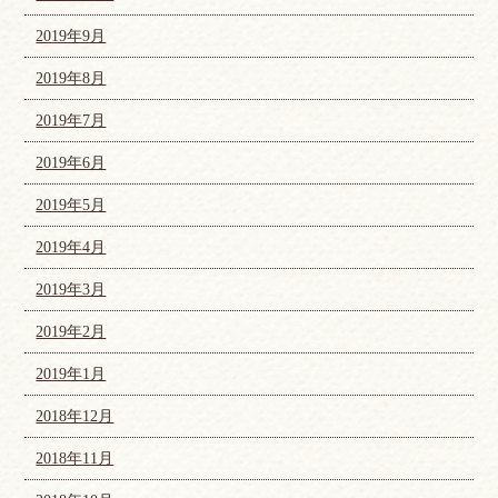
2019年9月
2019年8月
2019年7月
2019年6月
2019年5月
2019年4月
2019年3月
2019年2月
2019年1月
2018年12月
2018年11月