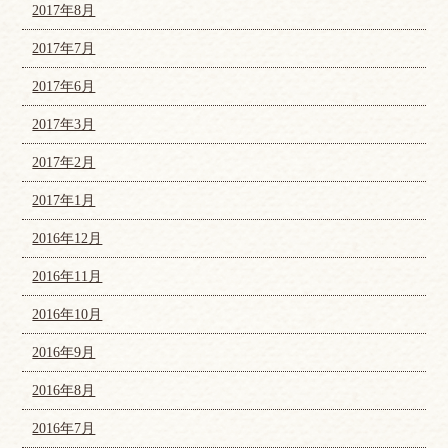
2017年8月
2017年7月
2017年6月
2017年3月
2017年2月
2017年1月
2016年12月
2016年11月
2016年10月
2016年9月
2016年8月
2016年7月