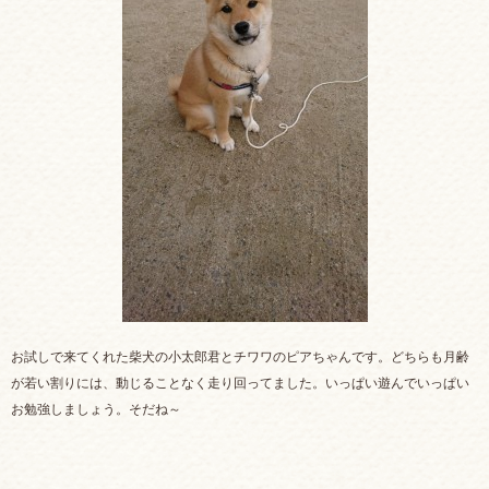
お試しで来てくれた柴犬の小太郎君とチワワのピアちゃんです。どちらも月齢
が若い割りには、動じることなく走り回ってました。いっぱい遊んでいっぱい
お勉強しましょう。そだね～