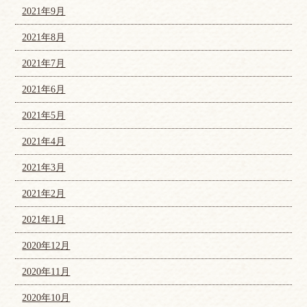
2021年9月
2021年8月
2021年7月
2021年6月
2021年5月
2021年4月
2021年3月
2021年2月
2021年1月
2020年12月
2020年11月
2020年10月