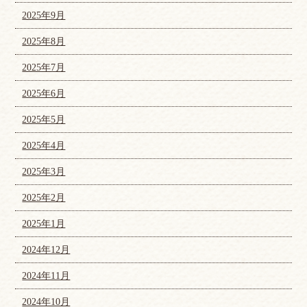
2025年9月
2025年8月
2025年7月
2025年6月
2025年5月
2025年4月
2025年3月
2025年2月
2025年1月
2024年12月
2024年11月
2024年10月