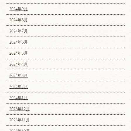
2024年9月
2024年8月
2024年7月
2024年6月
2024年5月
2024年4月
2024年3月
2024年2月
2024年1月
2023年12月
2023年11月