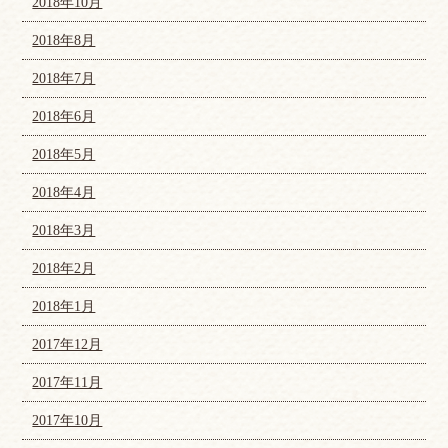
2018年10月
2018年8月
2018年7月
2018年6月
2018年5月
2018年4月
2018年3月
2018年2月
2018年1月
2017年12月
2017年11月
2017年10月