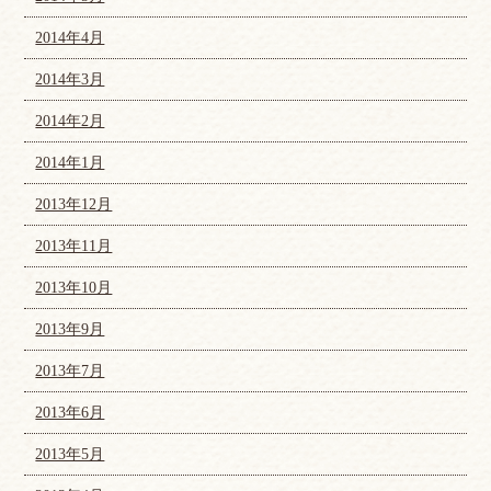
2014年4月
2014年3月
2014年2月
2014年1月
2013年12月
2013年11月
2013年10月
2013年9月
2013年7月
2013年6月
2013年5月