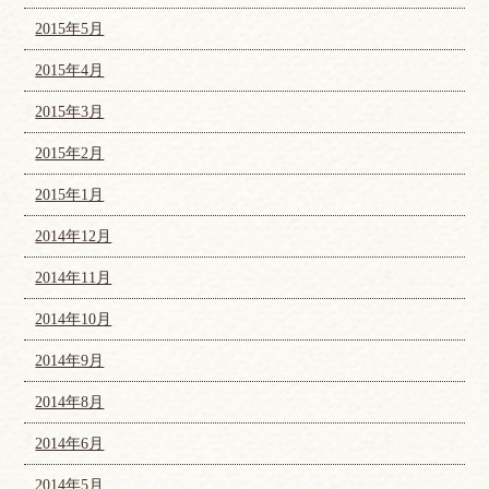
2015年5月
2015年4月
2015年3月
2015年2月
2015年1月
2014年12月
2014年11月
2014年10月
2014年9月
2014年8月
2014年6月
2014年5月