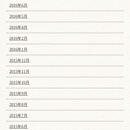
2016年6月
2016年5月
2016年4月
2016年2月
2016年1月
2015年12月
2015年11月
2015年10月
2015年9月
2015年8月
2015年7月
2015年6月