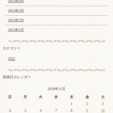
2013年4月
2013年3月
2013年2月
2013年1月
カテゴリー
日記
投稿日カレンダー
2018年11月
日
月
火
水
木
金
土
1
2
3
4
5
6
7
8
9
10