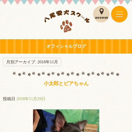
オフィシャルブログ
月別アーカイブ:
2018年11月
小太郎とピアちゃん
投稿日
2018年11月29日