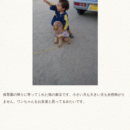
保育園の帰りに寄ってくれた孫の奏汰です。小さい犬も大きい犬も全然怖がり
ません。ワンちゃんをお友達と思ってるみたいです。