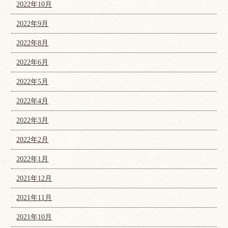
2022年10月
2022年9月
2022年8月
2022年6月
2022年5月
2022年4月
2022年3月
2022年2月
2022年1月
2021年12月
2021年11月
2021年10月