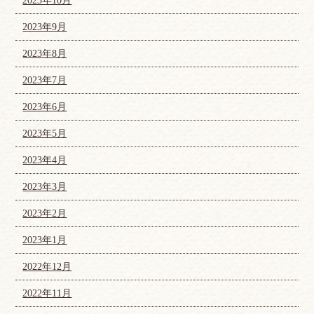
2023年10月
2023年9月
2023年8月
2023年7月
2023年6月
2023年5月
2023年4月
2023年3月
2023年2月
2023年1月
2022年12月
2022年11月