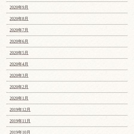
2020年9月
2020年8月
2020年7月
2020年6月
2020年5月
2020年4月
2020年3月
2020年2月
2020年1月
2019年12月
2019年11月
2019年10月