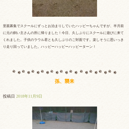
里親募集でスクールにずっとお泊まりしていたハッピーちゃんですが、半月前
に元の飼い主さんの所に帰りました！今日、久しぶりにスクールに遊びに来て
くれました。子供のラウル君とも久しぶりのご対面です。楽しそうに思いっき
り走り回っていました。ハッピーハッピーハッピーターン！
孫、襲来
投稿日
2018年11月9日