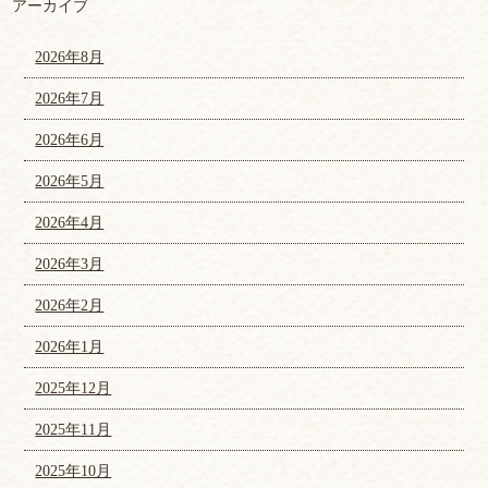
アーカイブ
2026年8月
2026年7月
2026年6月
2026年5月
2026年4月
2026年3月
2026年2月
2026年1月
2025年12月
2025年11月
2025年10月