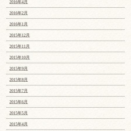
2016年4月
2016年2月
2016年1月
2015年12月
2015年11月
2015年10月
2015年9月
2015年8月
2015年7月
2015年6月
2015年5月
2015年4月