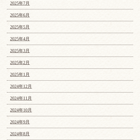
2025年7月
2025年6月
2025年5月
2025年4月
2025年3月
2025年2月
2025年1月
2024年12月
2024年11月
2024年10月
2024年9月
2024年8月