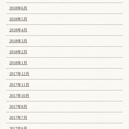
2018年6月
2018年5月
2018年4月
2018年3月
2018年2月
2018年1月
2017年12月
2017年11月
2017年10月
2017年8月
2017年7月
2017年6月