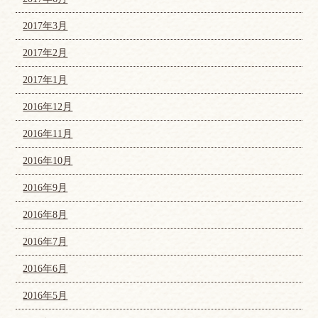
2017年3月
2017年2月
2017年1月
2016年12月
2016年11月
2016年10月
2016年9月
2016年8月
2016年7月
2016年6月
2016年5月