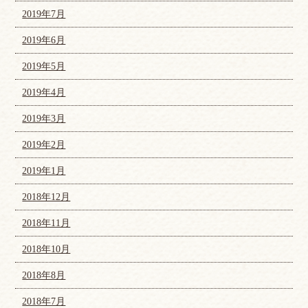
2019年7月
2019年6月
2019年5月
2019年4月
2019年3月
2019年2月
2019年1月
2018年12月
2018年11月
2018年10月
2018年8月
2018年7月