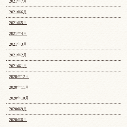
2021年7月
2021年6月
2021年5月
2021年4月
2021年3月
2021年2月
2021年1月
2020年12月
2020年11月
2020年10月
2020年9月
2020年8月