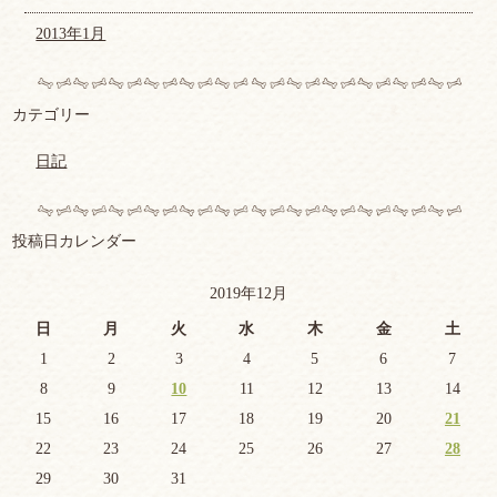
2013年1月
カテゴリー
日記
投稿日カレンダー
2019年12月
日
月
火
水
木
金
土
1
2
3
4
5
6
7
8
9
10
11
12
13
14
15
16
17
18
19
20
21
22
23
24
25
26
27
28
29
30
31