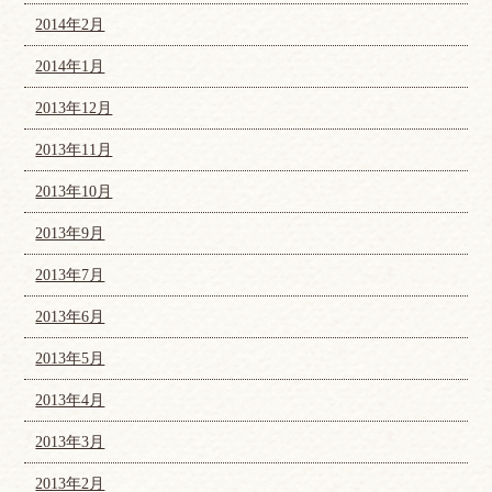
2014年2月
2014年1月
2013年12月
2013年11月
2013年10月
2013年9月
2013年7月
2013年6月
2013年5月
2013年4月
2013年3月
2013年2月