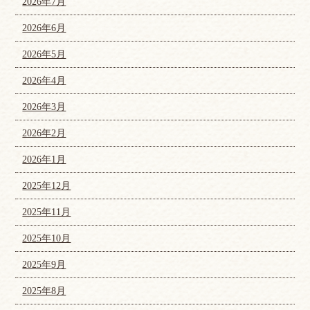
2026年7月
2026年6月
2026年5月
2026年4月
2026年3月
2026年2月
2026年1月
2025年12月
2025年11月
2025年10月
2025年9月
2025年8月