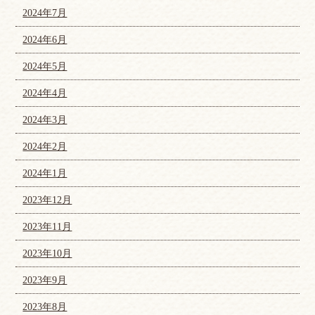
2024年7月
2024年6月
2024年5月
2024年4月
2024年3月
2024年2月
2024年1月
2023年12月
2023年11月
2023年10月
2023年9月
2023年8月