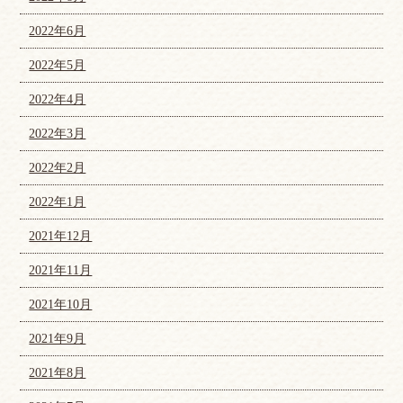
2022年6月
2022年5月
2022年4月
2022年3月
2022年2月
2022年1月
2021年12月
2021年11月
2021年10月
2021年9月
2021年8月