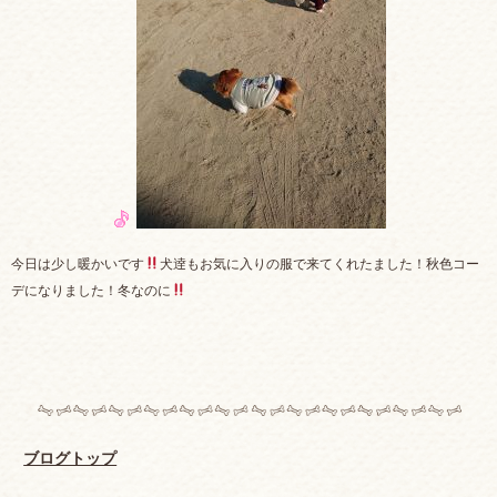
今日は少し暖かいです
犬逹もお気に入りの服で来てくれたました！秋色コー
デになりました！冬なのに
ブログトップ