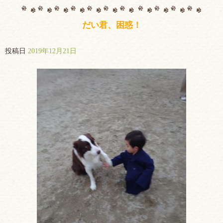
だい君、困惑！
投稿日
2019年12月21日