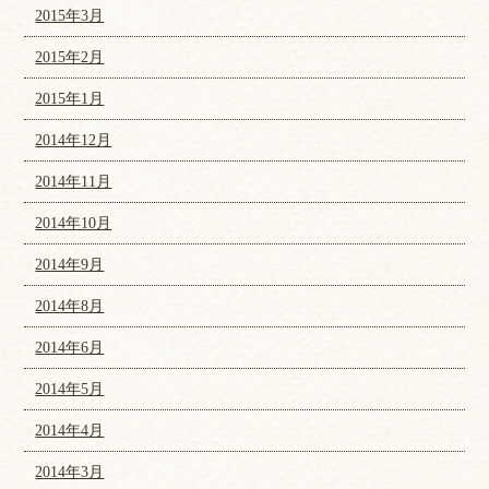
2015年3月
2015年2月
2015年1月
2014年12月
2014年11月
2014年10月
2014年9月
2014年8月
2014年6月
2014年5月
2014年4月
2014年3月