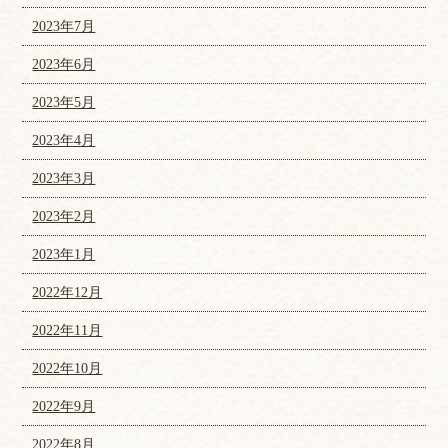
2023年7月
2023年6月
2023年5月
2023年4月
2023年3月
2023年2月
2023年1月
2022年12月
2022年11月
2022年10月
2022年9月
2022年8月