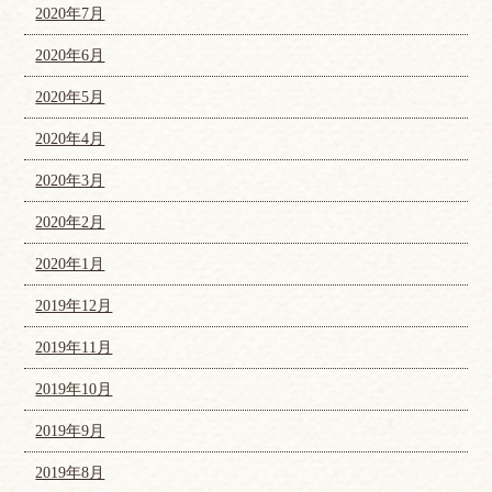
2020年7月
2020年6月
2020年5月
2020年4月
2020年3月
2020年2月
2020年1月
2019年12月
2019年11月
2019年10月
2019年9月
2019年8月