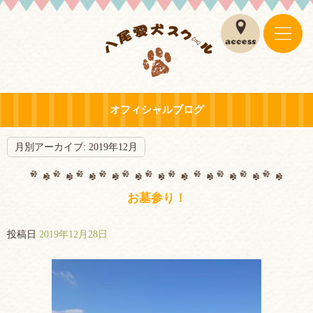
オフィシャルブログ
月別アーカイブ:
2019年12月
お墓参り！
投稿日
2019年12月28日