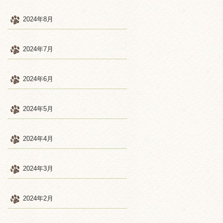
2024年8月
2024年7月
2024年6月
2024年5月
2024年4月
2024年3月
2024年2月