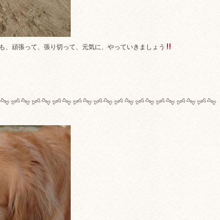
きも、頑張って、張り切って、元気に、やっていきましょう