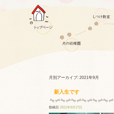
月別アーカイブ:
2021年9月
新入生です
投稿日
2021年9月27日