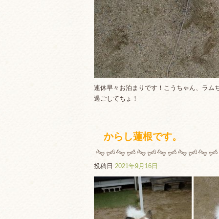
連休早々お泊まりです！こうちゃん、ラム
過ごしてちょ！
からし蓮根です。
投稿日
2021年9月16日