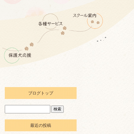
ブログトップ
最近の投稿