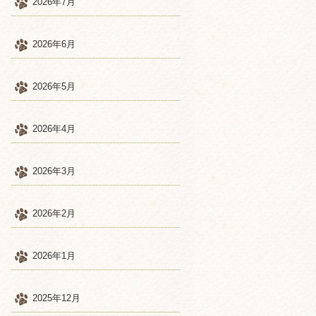
2026年7月
2026年6月
2026年5月
2026年4月
2026年3月
2026年2月
2026年1月
2025年12月