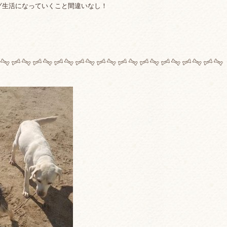
グ生活になっていくこと間違いなし！