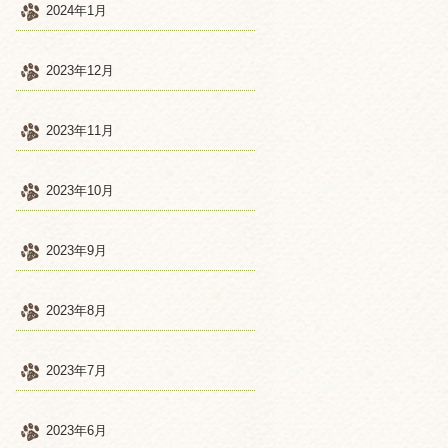
2024年1月
2023年12月
2023年11月
2023年10月
2023年9月
2023年8月
2023年7月
2023年6月