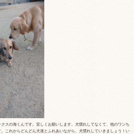
ックスの海くんです。宜しくお願いします。犬慣れしてなくて、他のワンち
す。これからどんどん犬達とふれあいながら、犬慣れしていきましょう！い