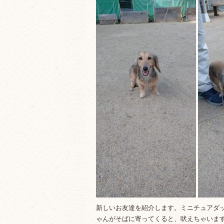
新しいお友達を紹介します。ミニチュアダ
ゃんがそばに寄ってくると、吠えちゃいま