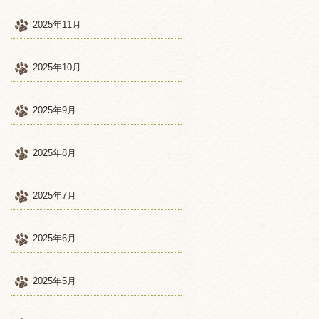
2025年11月
2025年10月
2025年9月
2025年8月
2025年7月
2025年6月
2025年5月