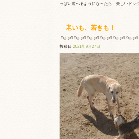
っぱい遊べるようになったら、楽しいドッ
老いも、若きも！
投稿日
2021年9月27日