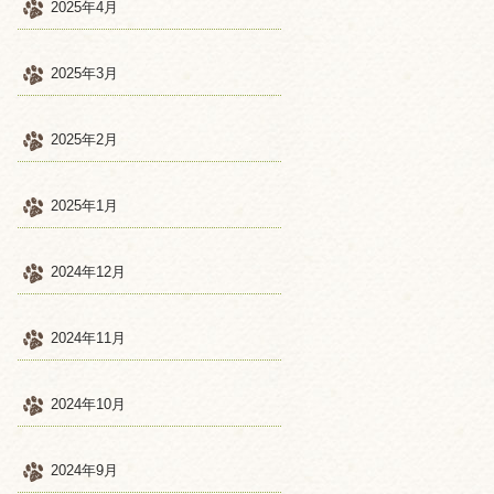
2025年4月
2025年3月
2025年2月
2025年1月
2024年12月
2024年11月
2024年10月
2024年9月