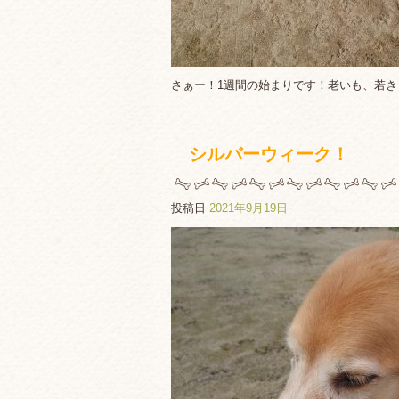
さぁー！1週間の始まりです！老いも、若
シルバーウィーク！
投稿日
2021年9月19日