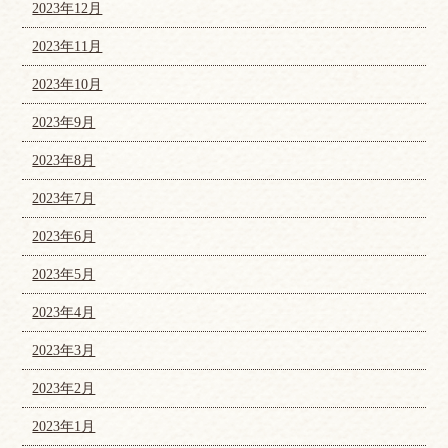
2023年12月
2023年11月
2023年10月
2023年9月
2023年8月
2023年7月
2023年6月
2023年5月
2023年4月
2023年3月
2023年2月
2023年1月