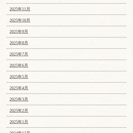
2025年11月
2025年10月
2025年9月
2025年8月
2025年7月
2025年6月
2025年5月
2025年4月
2025年3月
2025年2月
2025年1月