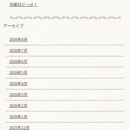
月曜日だっせ！
アーカイブ
2026年8月
2026年7月
2026年6月
2026年5月
2026年4月
2026年3月
2026年2月
2026年1月
2025年12月