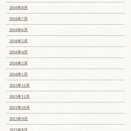
2016年8月
2016年7月
2016年6月
2016年5月
2016年4月
2016年2月
2016年1月
2015年12月
2015年11月
2015年10月
2015年9月
2015年8月