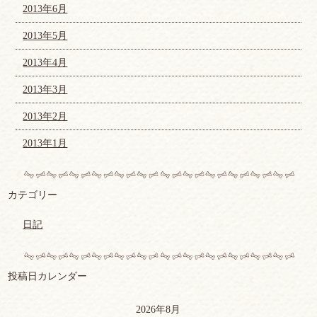
2013年6月
2013年5月
2013年4月
2013年3月
2013年2月
2013年1月
カテゴリー
日記
投稿日カレンダー
2026年8月