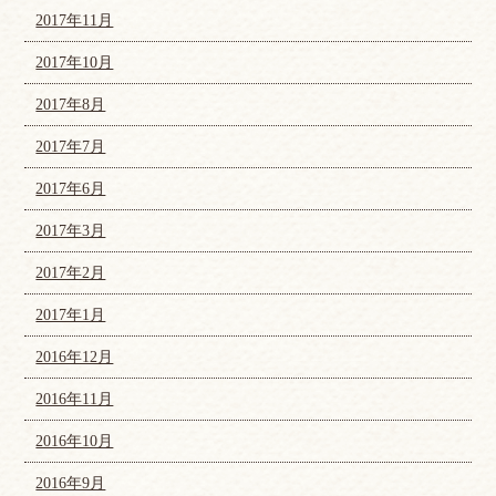
2017年11月
2017年10月
2017年8月
2017年7月
2017年6月
2017年3月
2017年2月
2017年1月
2016年12月
2016年11月
2016年10月
2016年9月