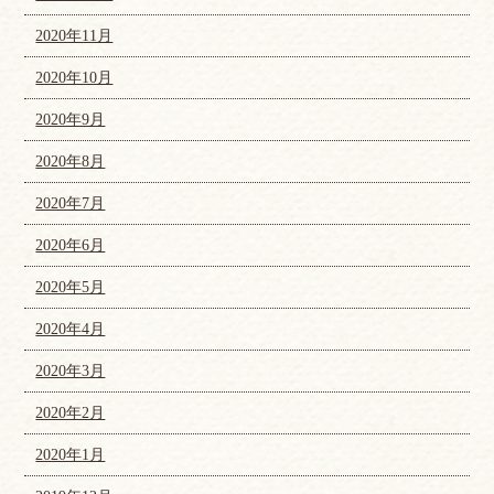
2020年11月
2020年10月
2020年9月
2020年8月
2020年7月
2020年6月
2020年5月
2020年4月
2020年3月
2020年2月
2020年1月