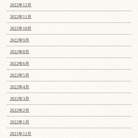
2022年12月
2022年11月
2022年10月
2022年9月
2022年8月
2022年6月
2022年5月
2022年4月
2022年3月
2022年2月
2022年1月
2021年12月