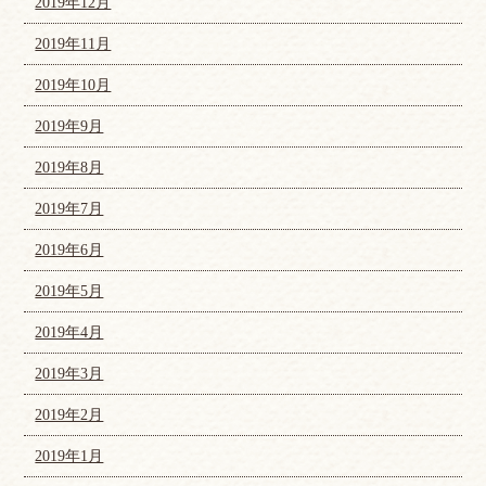
2019年12月
2019年11月
2019年10月
2019年9月
2019年8月
2019年7月
2019年6月
2019年5月
2019年4月
2019年3月
2019年2月
2019年1月