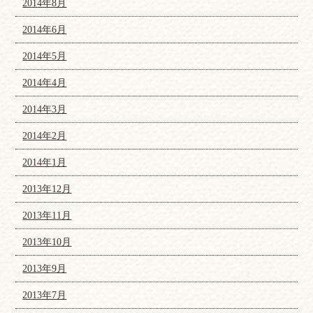
2014年8月
2014年6月
2014年5月
2014年4月
2014年3月
2014年2月
2014年1月
2013年12月
2013年11月
2013年10月
2013年9月
2013年7月