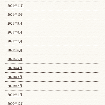
2021年11月
2021年10月
2021年9月
2021年8月
2021年7月
2021年6月
2021年5月
2021年4月
2021年3月
2021年2月
2021年1月
2020年12月