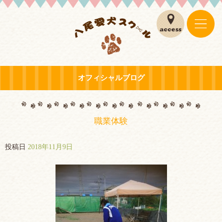
オフィシャルブログ
職業体験
投稿日
2018年11月9日