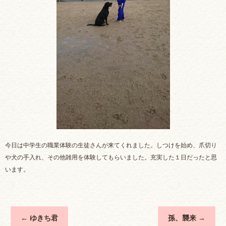
今日は中学生の職業体験の生徒さんが来てくれました。しつけを始め、爪切り
や犬の手入れ、その他雑用を体験してもらいました。充実した１日だったと思
います。
←
ゆきち君
孫、襲来
→