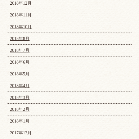
2018年12月
2018年11月
2018年10月
2018年8月
2018年7月
2018年6月
2018年5月
2018年4月
2018年3月
2018年2月
2018年1月
2017年12月