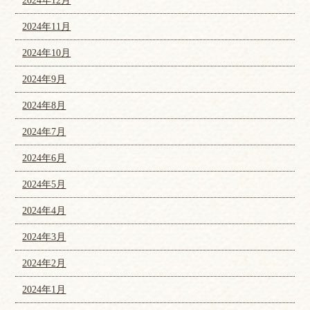
2024年12月
2024年11月
2024年10月
2024年9月
2024年8月
2024年7月
2024年6月
2024年5月
2024年4月
2024年3月
2024年2月
2024年1月