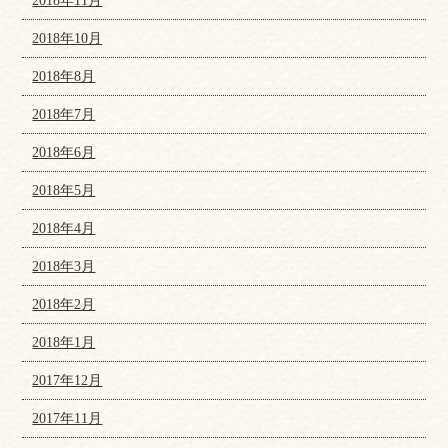
2018年11月
2018年10月
2018年8月
2018年7月
2018年6月
2018年5月
2018年4月
2018年3月
2018年2月
2018年1月
2017年12月
2017年11月