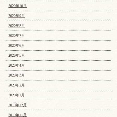
2020年10月
2020年9月
2020年8月
2020年7月
2020年6月
2020年5月
2020年4月
2020年3月
2020年2月
2020年1月
2019年12月
2019年11月