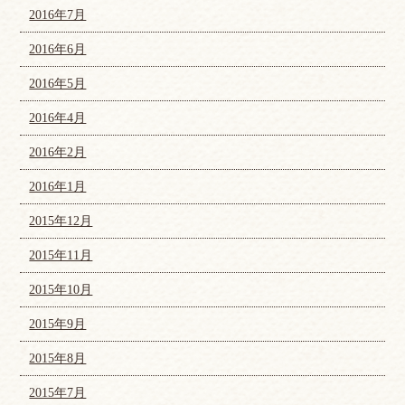
2016年7月
2016年6月
2016年5月
2016年4月
2016年2月
2016年1月
2015年12月
2015年11月
2015年10月
2015年9月
2015年8月
2015年7月