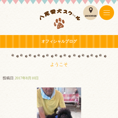
オフィシャルブログ
ようこそ
投稿日
2017年8月10日