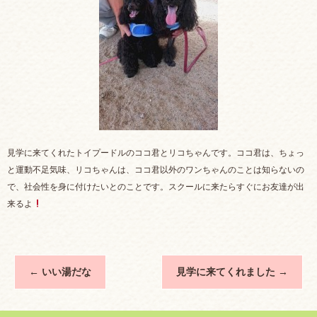
見学に来てくれたトイプードルのココ君とリコちゃんです。ココ君は、ちょっ
と運動不足気味、リコちゃんは、ココ君以外のワンちゃんのことは知らないの
で、社会性を身に付けたいとのことです。スクールに来たらすぐにお友達が出
来るよ
←
いい湯だな
見学に来てくれました
→