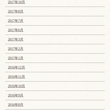
2017年10月
2017年8月
2017年7月
2017年6月
2017年3月
2017年2月
2017年1月
2016年12月
2016年11月
2016年10月
2016年9月
2016年8月