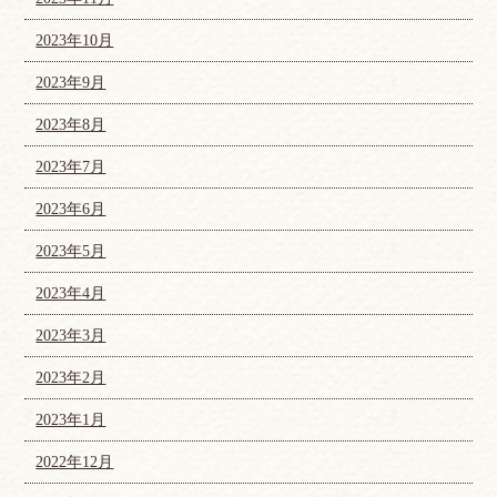
2023年10月
2023年9月
2023年8月
2023年7月
2023年6月
2023年5月
2023年4月
2023年3月
2023年2月
2023年1月
2022年12月