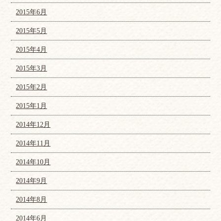
2015年6月
2015年5月
2015年4月
2015年3月
2015年2月
2015年1月
2014年12月
2014年11月
2014年10月
2014年9月
2014年8月
2014年6月