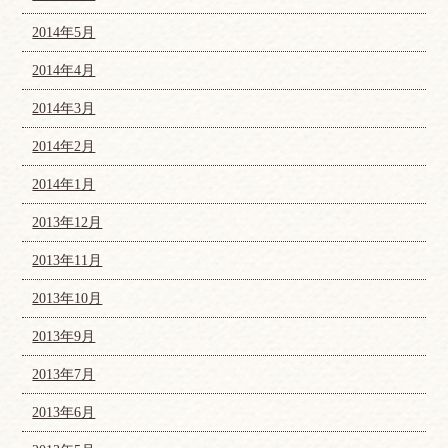
2014年5月
2014年4月
2014年3月
2014年2月
2014年1月
2013年12月
2013年11月
2013年10月
2013年9月
2013年7月
2013年6月