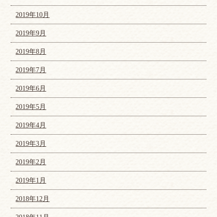
2019年10月
2019年9月
2019年8月
2019年7月
2019年6月
2019年5月
2019年4月
2019年3月
2019年2月
2019年1月
2018年12月