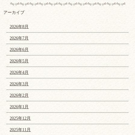
アーカイブ
2026年8月
2026年7月
2026年6月
2026年5月
2026年4月
2026年3月
2026年2月
2026年1月
2025年12月
2025年11月