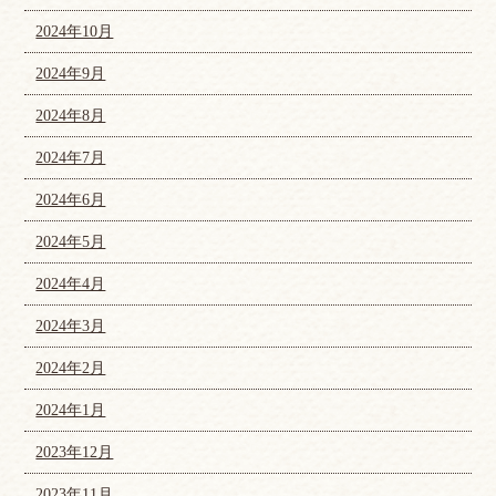
2024年10月
2024年9月
2024年8月
2024年7月
2024年6月
2024年5月
2024年4月
2024年3月
2024年2月
2024年1月
2023年12月
2023年11月