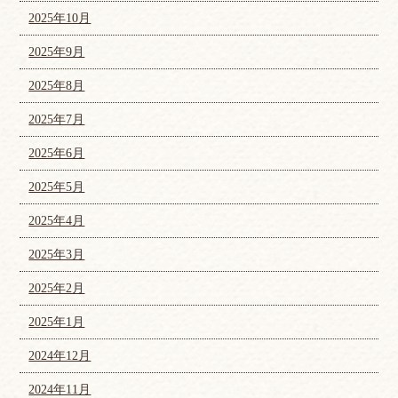
2025年10月
2025年9月
2025年8月
2025年7月
2025年6月
2025年5月
2025年4月
2025年3月
2025年2月
2025年1月
2024年12月
2024年11月