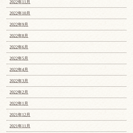
2022年11月
2022年10月
2022年9月
2022年8月
2022年6月
2022年5月
2022年4月
2022年3月
2022年2月
2022年1月
2021年12月
2021年11月