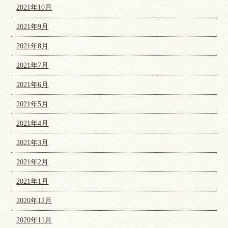
2021年10月
2021年9月
2021年8月
2021年7月
2021年6月
2021年5月
2021年4月
2021年3月
2021年2月
2021年1月
2020年12月
2020年11月