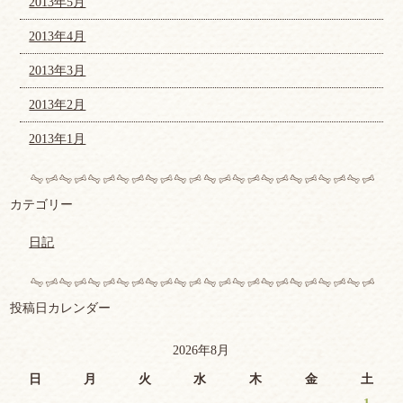
2013年5月
2013年4月
2013年3月
2013年2月
2013年1月
カテゴリー
日記
投稿日カレンダー
2026年8月
日
月
火
水
木
金
土