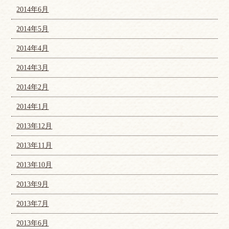
2014年6月
2014年5月
2014年4月
2014年3月
2014年2月
2014年1月
2013年12月
2013年11月
2013年10月
2013年9月
2013年7月
2013年6月