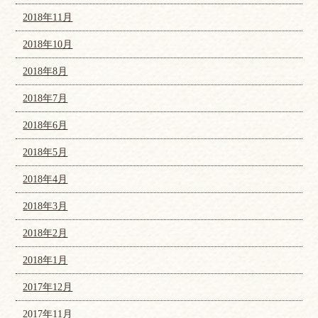
2018年11月
2018年10月
2018年8月
2018年7月
2018年6月
2018年5月
2018年4月
2018年3月
2018年2月
2018年1月
2017年12月
2017年11月