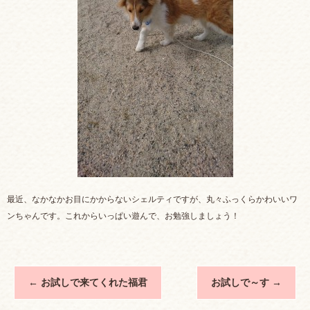
最近、なかなかお目にかからないシェルティですが、丸々ふっくらかわいいワ
ンちゃんです。これからいっぱい遊んで、お勉強しましょう！
←
お試しで来てくれた福君
お試しで～す
→