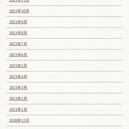
2021年11月
2021年10月
2021年9月
2021年8月
2021年7月
2021年6月
2021年5月
2021年4月
2021年3月
2021年2月
2021年1月
2020年12月