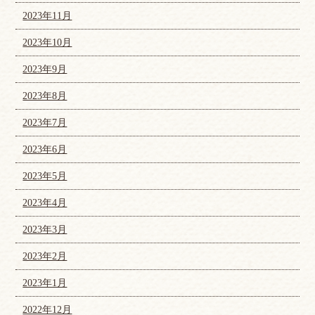
2023年11月
2023年10月
2023年9月
2023年8月
2023年7月
2023年6月
2023年5月
2023年4月
2023年3月
2023年2月
2023年1月
2022年12月