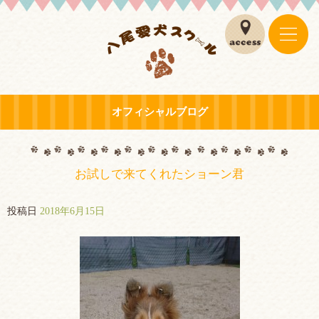
オフィシャルブログ
お試しで来てくれたショーン君
投稿日
2018年6月15日