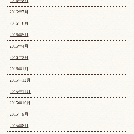
2016年8月
2016年7月
2016年6月
2016年5月
2016年4月
2016年2月
2016年1月
2015年12月
2015年11月
2015年10月
2015年9月
2015年8月