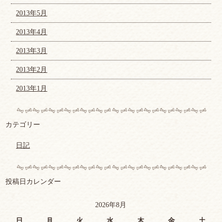
2013年5月
2013年4月
2013年3月
2013年2月
2013年1月
カテゴリー
日記
投稿日カレンダー
2026年8月
日
月
火
水
木
金
土