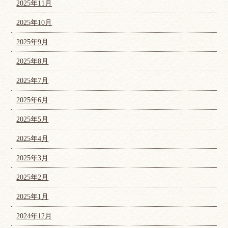
2025年11月
2025年10月
2025年9月
2025年8月
2025年7月
2025年6月
2025年5月
2025年4月
2025年3月
2025年2月
2025年1月
2024年12月