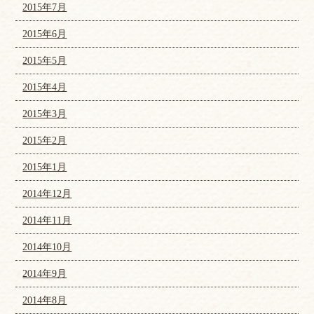
2015年7月
2015年6月
2015年5月
2015年4月
2015年3月
2015年2月
2015年1月
2014年12月
2014年11月
2014年10月
2014年9月
2014年8月