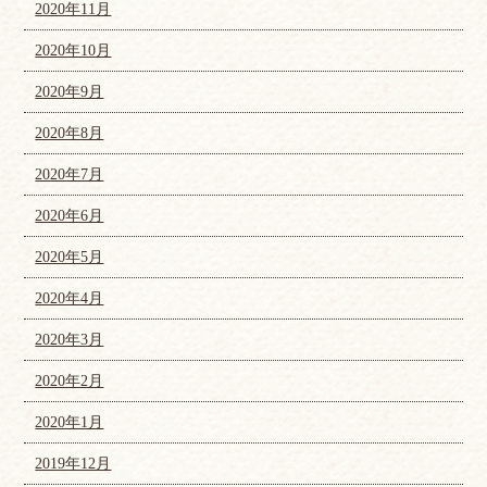
2020年11月
2020年10月
2020年9月
2020年8月
2020年7月
2020年6月
2020年5月
2020年4月
2020年3月
2020年2月
2020年1月
2019年12月