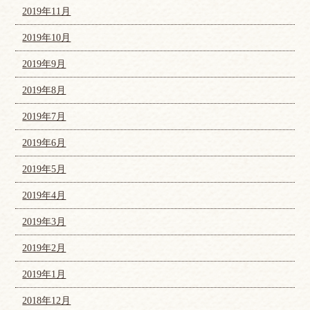
2019年11月
2019年10月
2019年9月
2019年8月
2019年7月
2019年6月
2019年5月
2019年4月
2019年3月
2019年2月
2019年1月
2018年12月