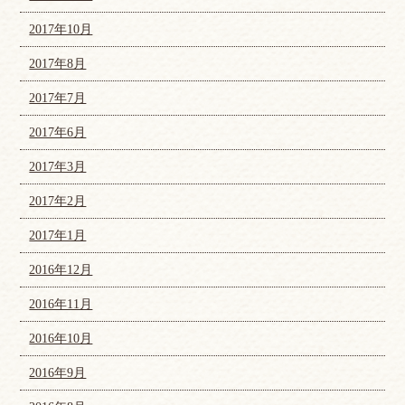
2017年10月
2017年8月
2017年7月
2017年6月
2017年3月
2017年2月
2017年1月
2016年12月
2016年11月
2016年10月
2016年9月