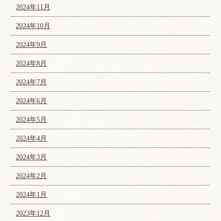
2024年11月
2024年10月
2024年9月
2024年8月
2024年7月
2024年6月
2024年5月
2024年4月
2024年3月
2024年2月
2024年1月
2023年12月