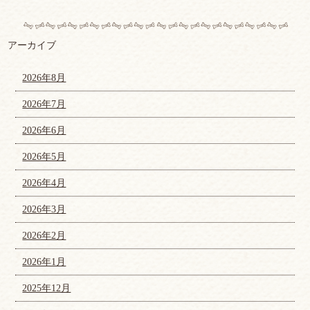
アーカイブ
2026年8月
2026年7月
2026年6月
2026年5月
2026年4月
2026年3月
2026年2月
2026年1月
2025年12月