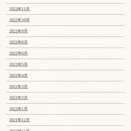
2022年11月
2022年10月
2022年9月
2022年8月
2022年6月
2022年5月
2022年4月
2022年3月
2022年2月
2022年1月
2021年12月