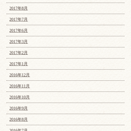
2017年8月
2017年7月
2017年6月
2017年3月
2017年2月
2017年1月
2016年12月
2016年11月
2016年10月
2016年9月
2016年8月
2016年7月