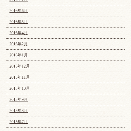
2016年6月
2016年5月
2016年4月
2016年2月
2016年1月
2015年12月
2015年11月
2015年10月
2015年9月
2015年8月
2015年7月