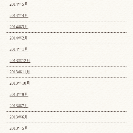
2014年5月
2014年4月
2014年3月
2014年2月
2014年1月
2013年12月
2013年11月
2013年10月
2013年9月
2013年7月
2013年6月
2013年5月