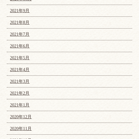
2021年9月
2021年8月
2021年7月
2021年6月
2021年5月
2021年4月
2021年3月
2021年2月
2021年1月
2020年12月
2020年11月