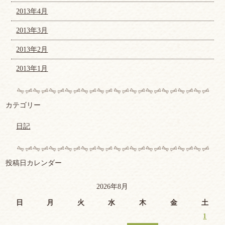
2013年4月
2013年3月
2013年2月
2013年1月
カテゴリー
日記
投稿日カレンダー
2026年8月
日
月
火
水
木
金
土
1