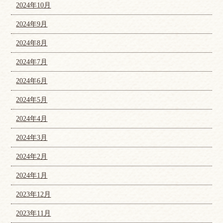
2024年10月
2024年9月
2024年8月
2024年7月
2024年6月
2024年5月
2024年4月
2024年3月
2024年2月
2024年1月
2023年12月
2023年11月