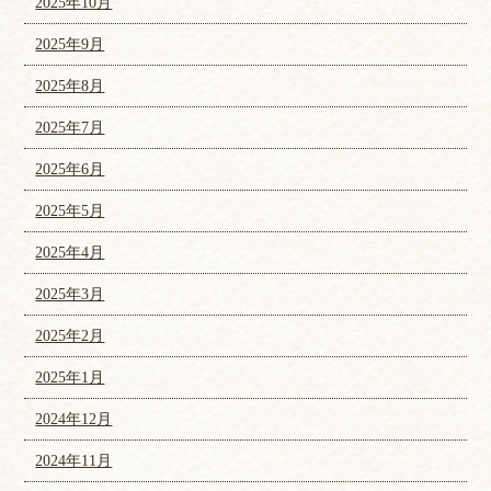
2025年10月
2025年9月
2025年8月
2025年7月
2025年6月
2025年5月
2025年4月
2025年3月
2025年2月
2025年1月
2024年12月
2024年11月