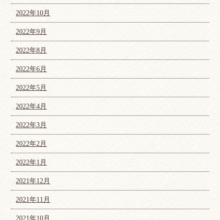
2022年10月
2022年9月
2022年8月
2022年6月
2022年5月
2022年4月
2022年3月
2022年2月
2022年1月
2021年12月
2021年11月
2021年10月