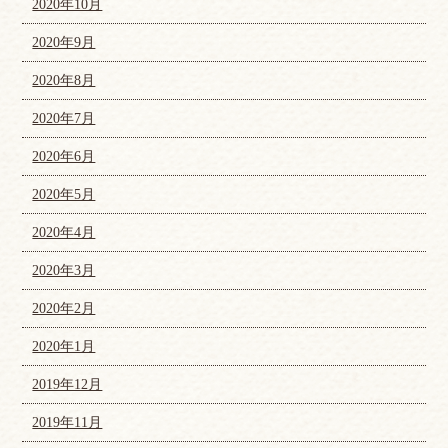
2020年10月
2020年9月
2020年8月
2020年7月
2020年6月
2020年5月
2020年4月
2020年3月
2020年2月
2020年1月
2019年12月
2019年11月