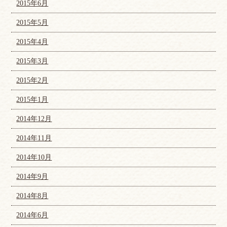
2015年6月
2015年5月
2015年4月
2015年3月
2015年2月
2015年1月
2014年12月
2014年11月
2014年10月
2014年9月
2014年8月
2014年6月