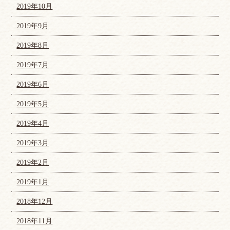
2019年10月
2019年9月
2019年8月
2019年7月
2019年6月
2019年5月
2019年4月
2019年3月
2019年2月
2019年1月
2018年12月
2018年11月