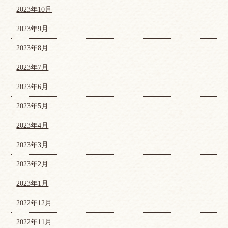
2023年10月
2023年9月
2023年8月
2023年7月
2023年6月
2023年5月
2023年4月
2023年3月
2023年2月
2023年1月
2022年12月
2022年11月