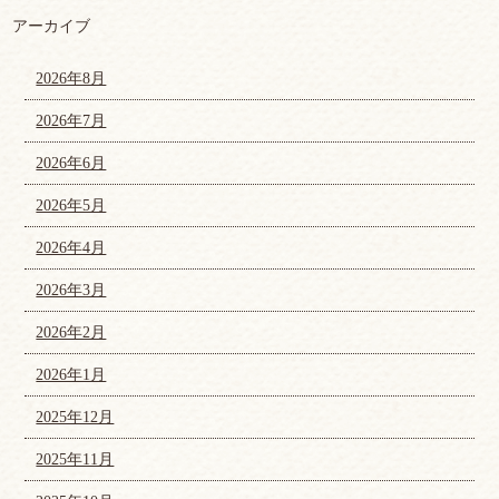
アーカイブ
2026年8月
2026年7月
2026年6月
2026年5月
2026年4月
2026年3月
2026年2月
2026年1月
2025年12月
2025年11月