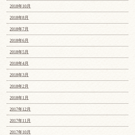
2018年10月
2018年8月
2018年7月
2018年6月
2018年5月
2018年4月
2018年3月
2018年2月
2018年1月
2017年12月
2017年11月
2017年10月