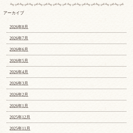
アーカイブ
2026年8月
2026年7月
2026年6月
2026年5月
2026年4月
2026年3月
2026年2月
2026年1月
2025年12月
2025年11月