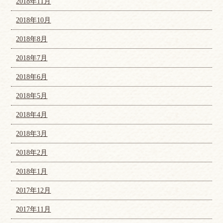
2018年11月
2018年10月
2018年8月
2018年7月
2018年6月
2018年5月
2018年4月
2018年3月
2018年2月
2018年1月
2017年12月
2017年11月