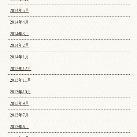
2014年5月
2014年4月
2014年3月
2014年2月
2014年1月
2013年12月
2013年11月
2013年10月
2013年9月
2013年7月
2013年6月