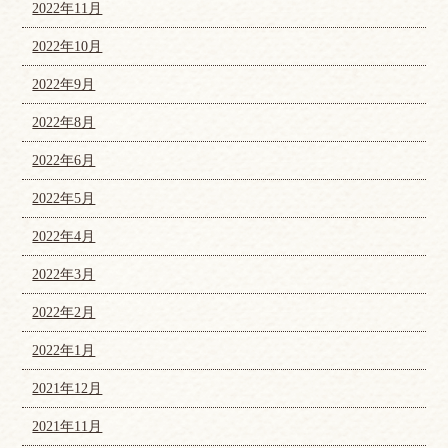
2022年11月
2022年10月
2022年9月
2022年8月
2022年6月
2022年5月
2022年4月
2022年3月
2022年2月
2022年1月
2021年12月
2021年11月