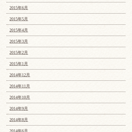
2015年6月
2015年5月
2015年4月
2015年3月
2015年2月
2015年1月
2014年12月
2014年11月
2014年10月
2014年9月
2014年8月
2014年6月