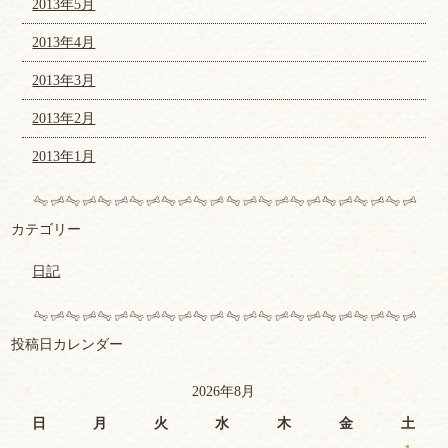
2013年5月
2013年4月
2013年3月
2013年2月
2013年1月
カテゴリー
日記
投稿日カレンダー
2026年8月
日
月
火
水
木
金
土