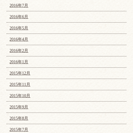
2016年7月
2016年6月
2016年5月
2016年4月
2016年2月
2016年1月
2015年12月
2015年11月
2015年10月
2015年9月
2015年8月
2015年7月