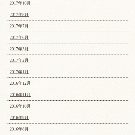
2017年10月
2017年8月
2017年7月
2017年6月
2017年3月
2017年2月
2017年1月
2016年12月
2016年11月
2016年10月
2016年9月
2016年8月