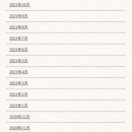
2021年10月
2021年9月
2021年8月
2021年7月
2021年6月
2021年5月
2021年4月
2021年3月
2021年2月
2021年1月
2020年12月
2020年11月