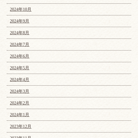
2024年10月
2024年9月
2024年8月
2024年7月
2024年6月
2024年5月
2024年4月
2024年3月
2024年2月
2024年1月
2023年12月