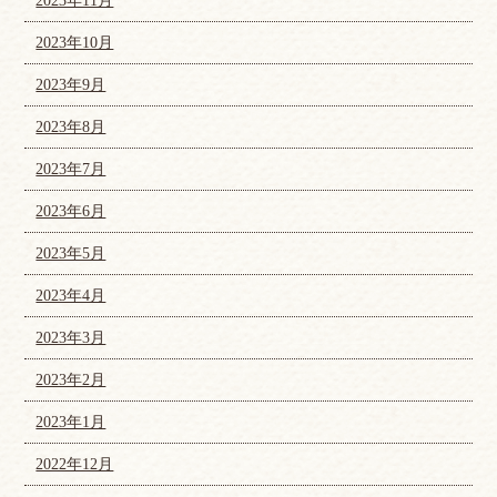
2023年11月
2023年10月
2023年9月
2023年8月
2023年7月
2023年6月
2023年5月
2023年4月
2023年3月
2023年2月
2023年1月
2022年12月