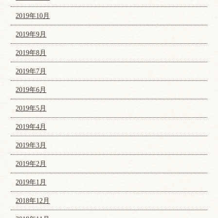
2019年10月
2019年9月
2019年8月
2019年7月
2019年6月
2019年5月
2019年4月
2019年3月
2019年2月
2019年1月
2018年12月