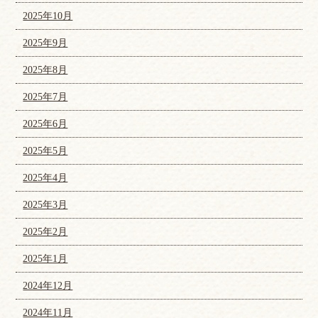
2025年10月
2025年9月
2025年8月
2025年7月
2025年6月
2025年5月
2025年4月
2025年3月
2025年2月
2025年1月
2024年12月
2024年11月