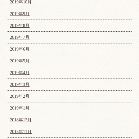
2019年10月
2019年9月
2019年8月
2019年7月
2019年6月
2019年5月
2019年4月
2019年3月
2019年2月
2019年1月
2018年12月
2018年11月