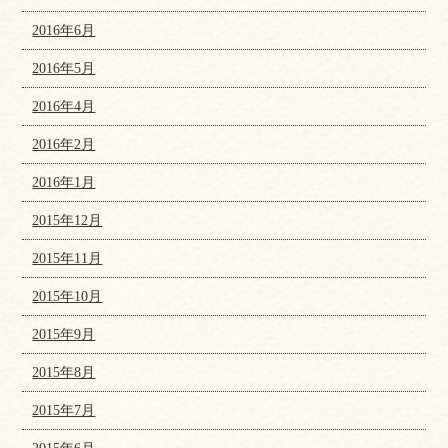
2016年6月
2016年5月
2016年4月
2016年2月
2016年1月
2015年12月
2015年11月
2015年10月
2015年9月
2015年8月
2015年7月