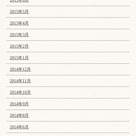
2015年6月
2015年5月
2015年4月
2015年3月
2015年2月
2015年1月
2014年12月
2014年11月
2014年10月
2014年9月
2014年8月
2014年6月