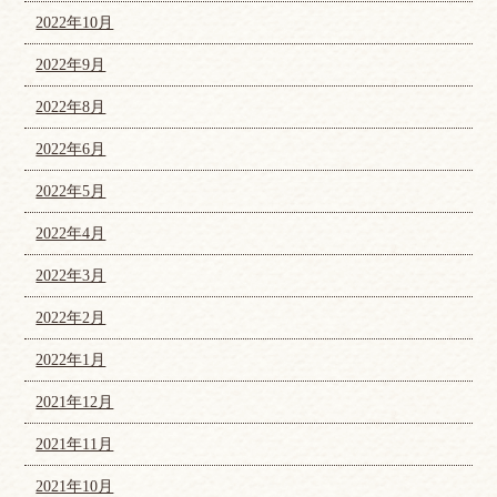
2022年10月
2022年9月
2022年8月
2022年6月
2022年5月
2022年4月
2022年3月
2022年2月
2022年1月
2021年12月
2021年11月
2021年10月