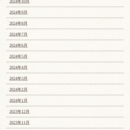
2024年10月
2024年9月
2024年8月
2024年7月
2024年6月
2024年5月
2024年4月
2024年3月
2024年2月
2024年1月
2023年12月
2023年11月