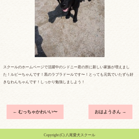
スクールのホームページで活躍中のシドニー君の所に新しい家族が増えまし
た！ルビーちゃんです！黒のラブラドールです〜！とっても元気でいたずら好
きなわんちゃんです！しっかり勉強しましよう！
←
むっちゃかわいい〜
おはようさん
→
Copyright (C) 八尾愛犬スクール