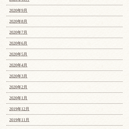
2020年9月
2020年8月
2020年7月
2020年6月
2020年5月
2020年4月
2020年3月
2020年2月
2020年1月
2019年12月
2019年11月