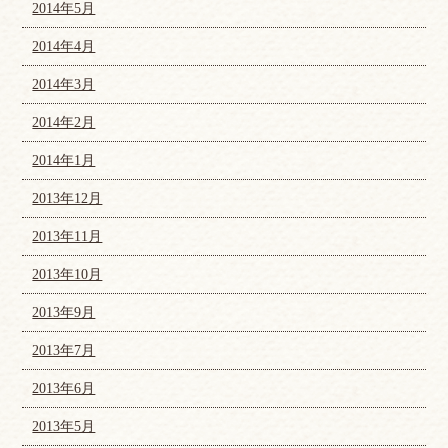
2014年5月
2014年4月
2014年3月
2014年2月
2014年1月
2013年12月
2013年11月
2013年10月
2013年9月
2013年7月
2013年6月
2013年5月