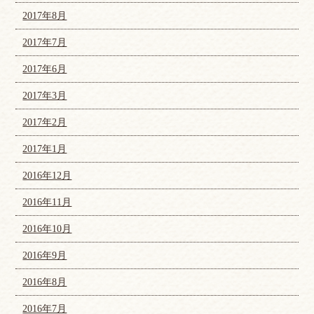
2017年8月
2017年7月
2017年6月
2017年3月
2017年2月
2017年1月
2016年12月
2016年11月
2016年10月
2016年9月
2016年8月
2016年7月