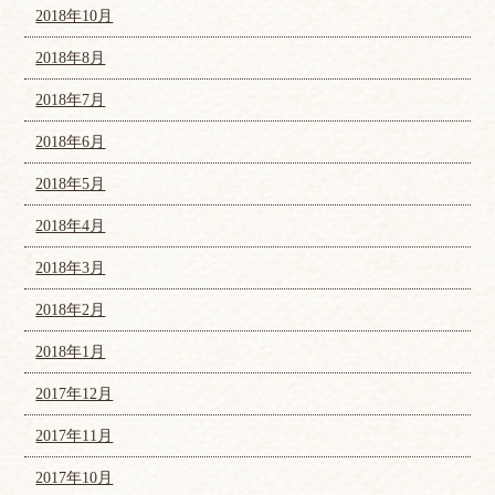
2018年10月
2018年8月
2018年7月
2018年6月
2018年5月
2018年4月
2018年3月
2018年2月
2018年1月
2017年12月
2017年11月
2017年10月