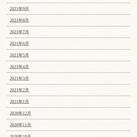
2021年9月
2021年8月
2021年7月
2021年6月
2021年5月
2021年4月
2021年3月
2021年2月
2021年1月
2020年12月
2020年11月
2020年10月