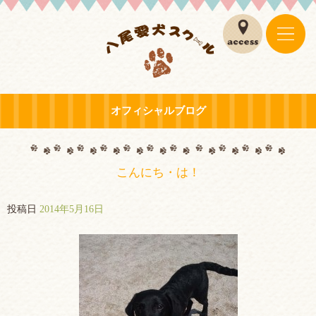
オフィシャルブログ
こんにち・は！
投稿日
2014年5月16日