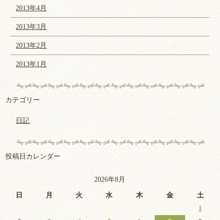
2013年4月
2013年3月
2013年2月
2013年1月
カテゴリー
日記
投稿日カレンダー
2026年8月
日
月
火
水
木
金
土
1