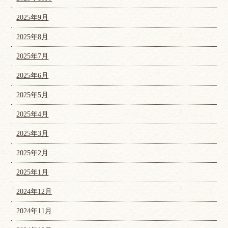
2025年9月
2025年8月
2025年7月
2025年6月
2025年5月
2025年4月
2025年3月
2025年2月
2025年1月
2024年12月
2024年11月