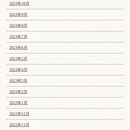
2023年10月
2023年9月
2023年8月
2023年7月
2023年6月
2023年5月
2023年4月
2023年3月
2023年2月
2023年1月
2022年12月
2022年11月