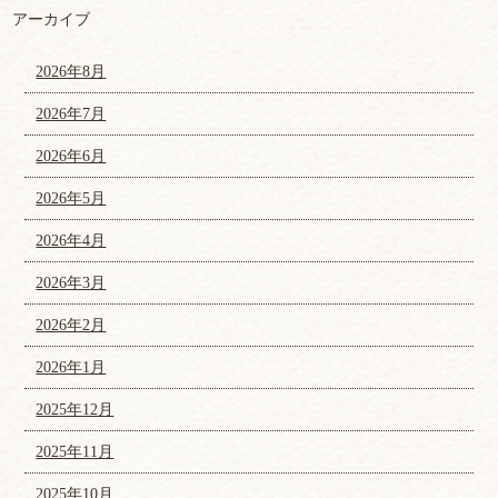
アーカイブ
2026年8月
2026年7月
2026年6月
2026年5月
2026年4月
2026年3月
2026年2月
2026年1月
2025年12月
2025年11月
2025年10月