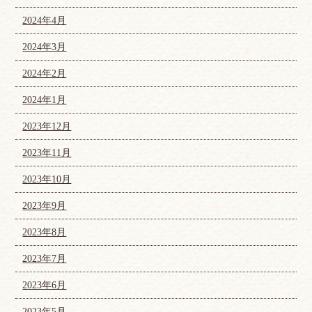
2024年4月
2024年3月
2024年2月
2024年1月
2023年12月
2023年11月
2023年10月
2023年9月
2023年8月
2023年7月
2023年6月
2023年5月