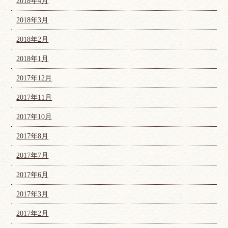
2018年4月
2018年3月
2018年2月
2018年1月
2017年12月
2017年11月
2017年10月
2017年8月
2017年7月
2017年6月
2017年3月
2017年2月