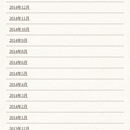
2014年12月
2014年11月
2014年10月
2014年9月
2014年8月
2014年6月
2014年5月
2014年4月
2014年3月
2014年2月
2014年1月
2013年12月