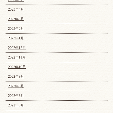
2023年4月
2023年3月
2023年2月
2023年1月
2022年12月
2022年11月
2022年10月
2022年9月
2022年8月
2022年6月
2022年5月