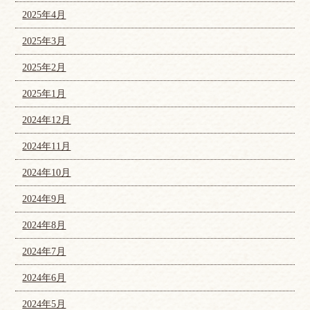
2025年4月
2025年3月
2025年2月
2025年1月
2024年12月
2024年11月
2024年10月
2024年9月
2024年8月
2024年7月
2024年6月
2024年5月