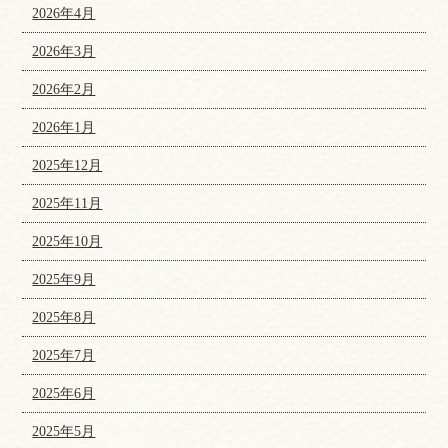
2026年4月
2026年3月
2026年2月
2026年1月
2025年12月
2025年11月
2025年10月
2025年9月
2025年8月
2025年7月
2025年6月
2025年5月