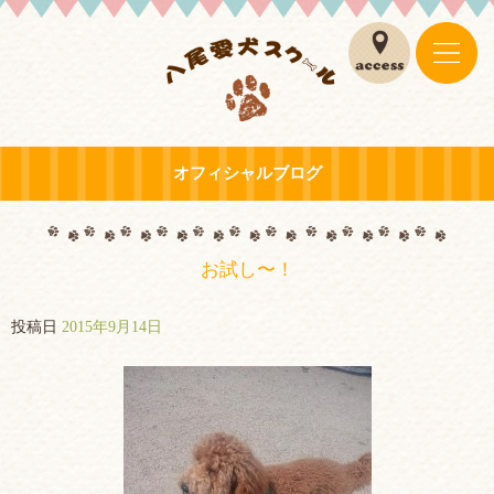
オフィシャルブログ
お試し〜！
投稿日
2015年9月14日