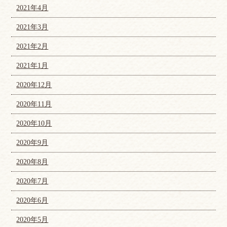
2021年4月
2021年3月
2021年2月
2021年1月
2020年12月
2020年11月
2020年10月
2020年9月
2020年8月
2020年7月
2020年6月
2020年5月