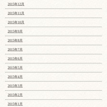
2015年12月
2015年11月
2015年10月
2015年9月
2015年8月
2015年7月
2015年6月
2015年5月
2015年4月
2015年3月
2015年2月
2015年1月