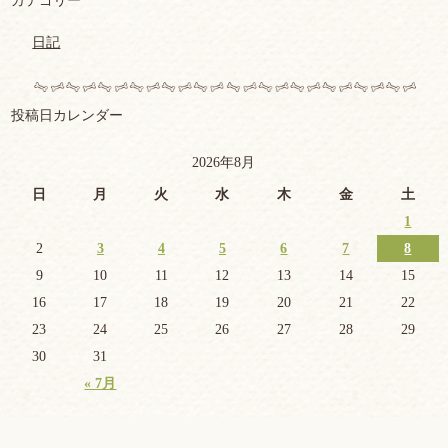
カテゴリー
日記
投稿日カレンダー
2026年8月
日
月
火
水
木
金
土
1
2
3
4
5
6
7
8
9
10
11
12
13
14
15
16
17
18
19
20
21
22
23
24
25
26
27
28
29
30
31
« 7月