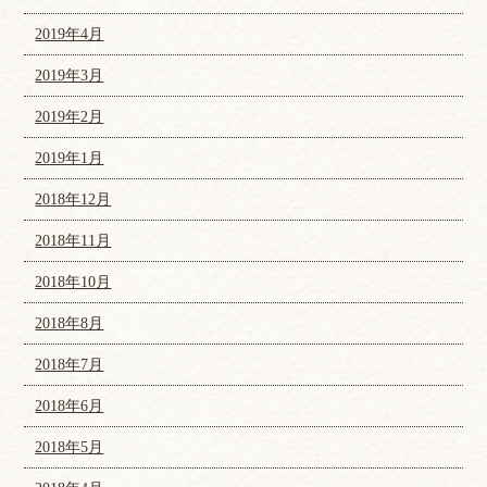
2019年4月
2019年3月
2019年2月
2019年1月
2018年12月
2018年11月
2018年10月
2018年8月
2018年7月
2018年6月
2018年5月