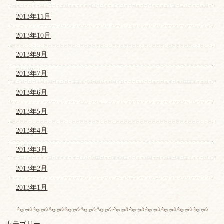
2013年11月
2013年10月
2013年9月
2013年7月
2013年6月
2013年5月
2013年4月
2013年3月
2013年2月
2013年1月