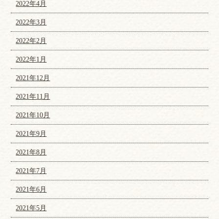
2022年4月
2022年3月
2022年2月
2022年1月
2021年12月
2021年11月
2021年10月
2021年9月
2021年8月
2021年7月
2021年6月
2021年5月