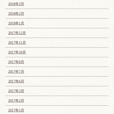
2018年3月
2018年2月
2018年1月
2017年12月
2017年11月
2017年10月
2017年8月
2017年7月
2017年6月
2017年3月
2017年2月
2017年1月