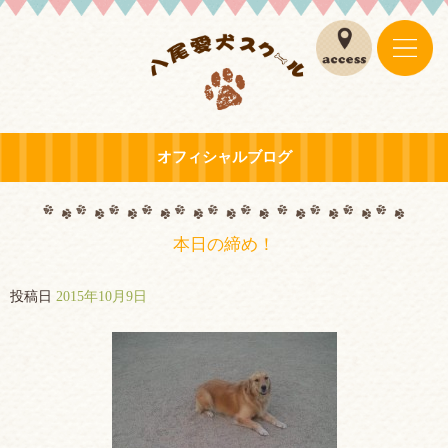
オフィシャルブログ
本日の締め！
投稿日
2015年10月9日