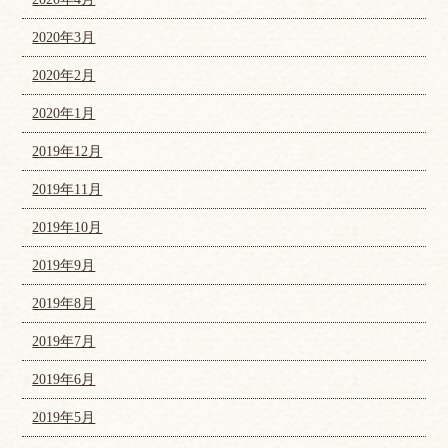
2020年3月
2020年2月
2020年1月
2019年12月
2019年11月
2019年10月
2019年9月
2019年8月
2019年7月
2019年6月
2019年5月