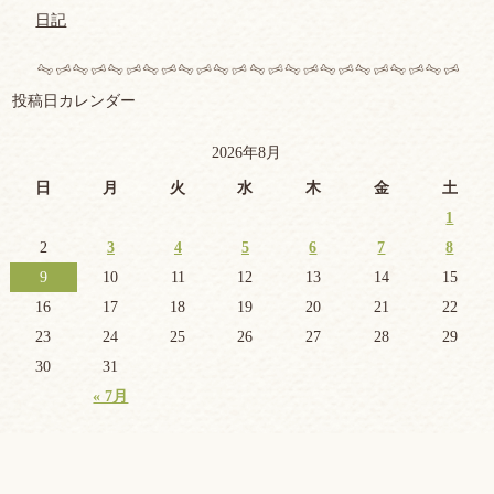
日記
投稿日カレンダー
2026年8月
日
月
火
水
木
金
土
1
2
3
4
5
6
7
8
9
10
11
12
13
14
15
16
17
18
19
20
21
22
23
24
25
26
27
28
29
30
31
« 7月