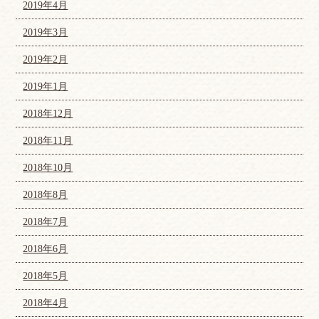
2019年4月
2019年3月
2019年2月
2019年1月
2018年12月
2018年11月
2018年10月
2018年8月
2018年7月
2018年6月
2018年5月
2018年4月