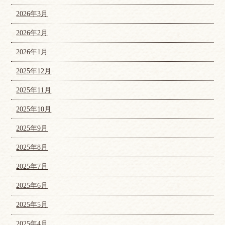
2026年3月
2026年2月
2026年1月
2025年12月
2025年11月
2025年10月
2025年9月
2025年8月
2025年7月
2025年6月
2025年5月
2025年4月