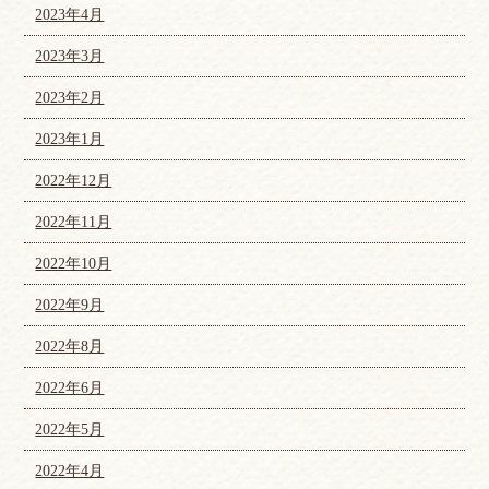
2023年4月
2023年3月
2023年2月
2023年1月
2022年12月
2022年11月
2022年10月
2022年9月
2022年8月
2022年6月
2022年5月
2022年4月