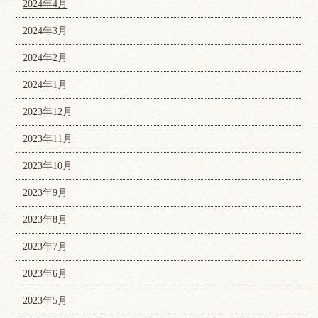
2024年4月
2024年3月
2024年2月
2024年1月
2023年12月
2023年11月
2023年10月
2023年9月
2023年8月
2023年7月
2023年6月
2023年5月