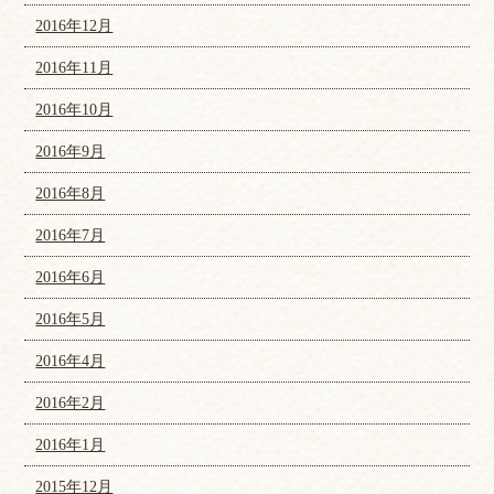
2016年12月
2016年11月
2016年10月
2016年9月
2016年8月
2016年7月
2016年6月
2016年5月
2016年4月
2016年2月
2016年1月
2015年12月