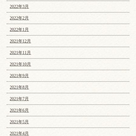
2022年3月
2022年2月
2022年1月
2021年12月
2021年11月
2021年10月
2021年9月
2021年8月
2021年7月
2021年6月
2021年5月
2021年4月