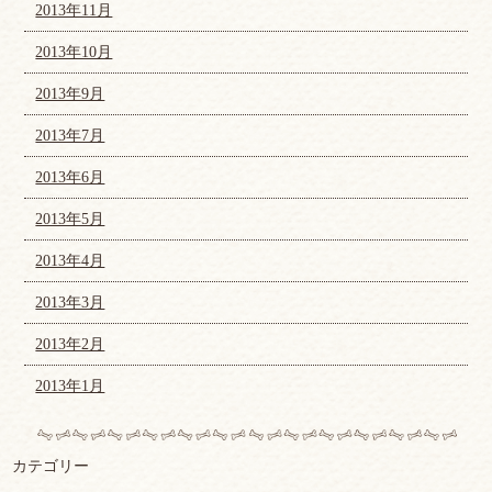
2013年11月
2013年10月
2013年9月
2013年7月
2013年6月
2013年5月
2013年4月
2013年3月
2013年2月
2013年1月
カテゴリー