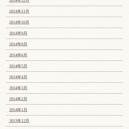
2014年12月
2014年11月
2014年10月
2014年9月
2014年8月
2014年6月
2014年5月
2014年4月
2014年3月
2014年2月
2014年1月
2013年12月