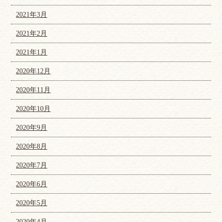
2021年3月
2021年2月
2021年1月
2020年12月
2020年11月
2020年10月
2020年9月
2020年8月
2020年7月
2020年6月
2020年5月
2020年4月