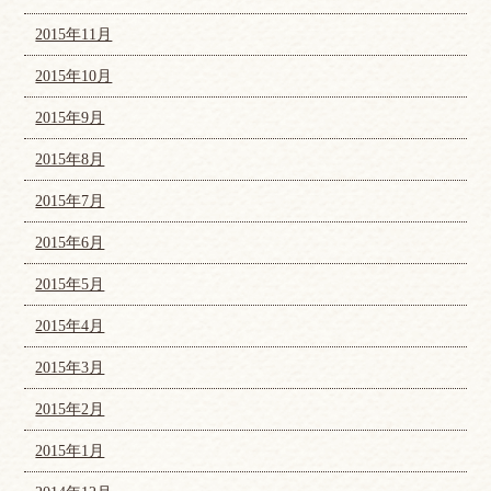
2015年11月
2015年10月
2015年9月
2015年8月
2015年7月
2015年6月
2015年5月
2015年4月
2015年3月
2015年2月
2015年1月