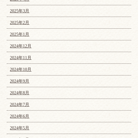
2025年3月
2025年2月
2025年1月
2024年12月
2024年11月
2024年10月
2024年9月
2024年8月
2024年7月
2024年6月
2024年5月