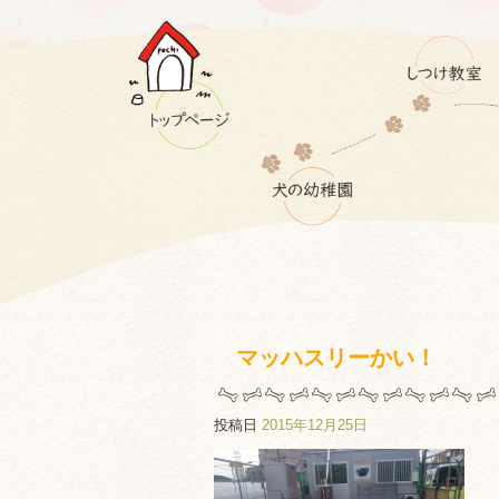
マッハスリーかい！
投稿日
2015年12月25日