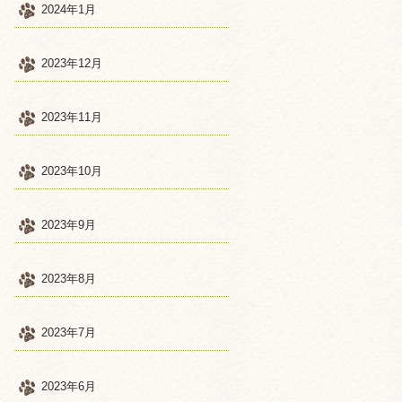
2024年1月
2023年12月
2023年11月
2023年10月
2023年9月
2023年8月
2023年7月
2023年6月