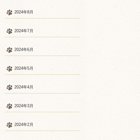
2024年8月
2024年7月
2024年6月
2024年5月
2024年4月
2024年3月
2024年2月