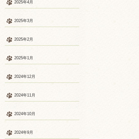
2025年4月
2025年3月
2025年2月
2025年1月
2024年12月
2024年11月
2024年10月
2024年9月