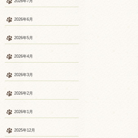
2026年7月
2026年6月
2026年5月
2026年4月
2026年3月
2026年2月
2026年1月
2025年12月