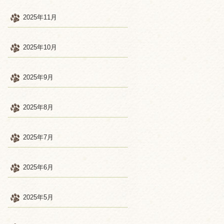
2025年11月
2025年10月
2025年9月
2025年8月
2025年7月
2025年6月
2025年5月