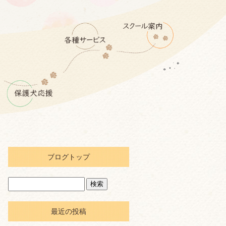
ブログトップ
最近の投稿