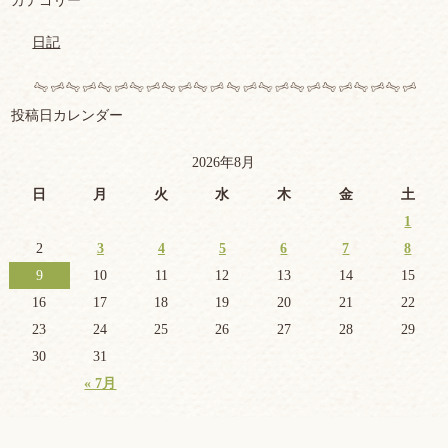
カテゴリー
日記
投稿日カレンダー
2026年8月
日
月
火
水
木
金
土
1
2
3
4
5
6
7
8
9
10
11
12
13
14
15
16
17
18
19
20
21
22
23
24
25
26
27
28
29
30
31
« 7月