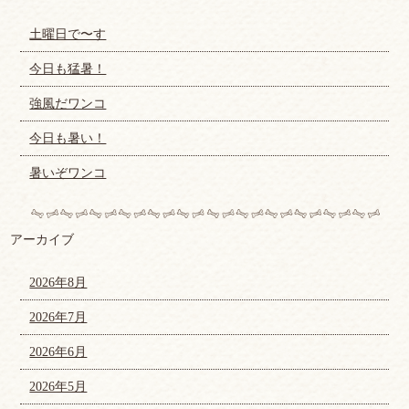
土曜日で〜す
今日も猛暑！
強風だワンコ
今日も暑い！
暑いぞワンコ
アーカイブ
2026年8月
2026年7月
2026年6月
2026年5月