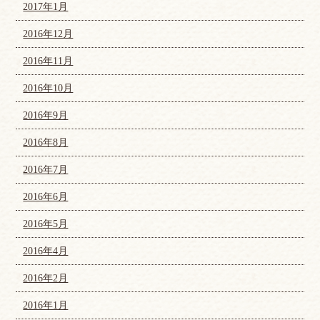
2017年1月
2016年12月
2016年11月
2016年10月
2016年9月
2016年8月
2016年7月
2016年6月
2016年5月
2016年4月
2016年2月
2016年1月