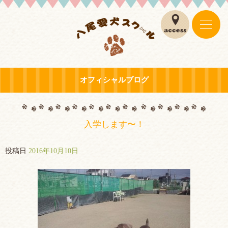
オフィシャルブログ
入学します〜！
投稿日
2016年10月10日