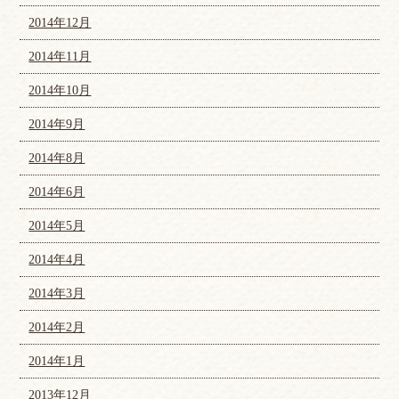
2014年12月
2014年11月
2014年10月
2014年9月
2014年8月
2014年6月
2014年5月
2014年4月
2014年3月
2014年2月
2014年1月
2013年12月