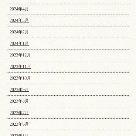
2024年4月
2024年3月
2024年2月
2024年1月
2023年12月
2023年11月
2023年10月
2023年9月
2023年8月
2023年7月
2023年6月
2023年5月