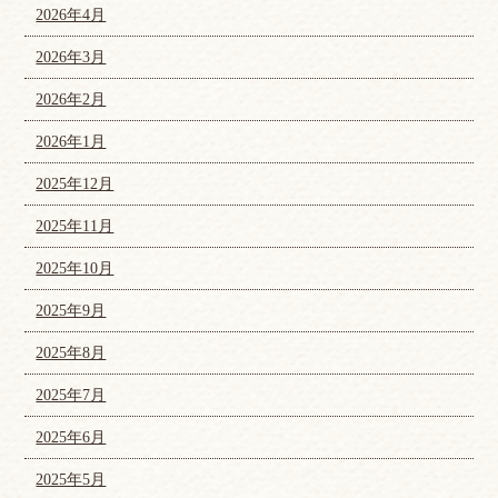
2026年4月
2026年3月
2026年2月
2026年1月
2025年12月
2025年11月
2025年10月
2025年9月
2025年8月
2025年7月
2025年6月
2025年5月