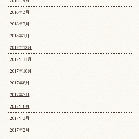
2018年4月
2018年3月
2018年2月
2018年1月
2017年12月
2017年11月
2017年10月
2017年8月
2017年7月
2017年6月
2017年3月
2017年2月