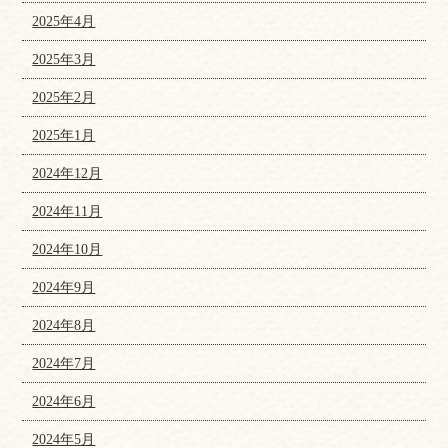
2025年4月
2025年3月
2025年2月
2025年1月
2024年12月
2024年11月
2024年10月
2024年9月
2024年8月
2024年7月
2024年6月
2024年5月