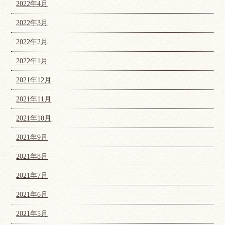
2022年4月
2022年3月
2022年2月
2022年1月
2021年12月
2021年11月
2021年10月
2021年9月
2021年8月
2021年7月
2021年6月
2021年5月