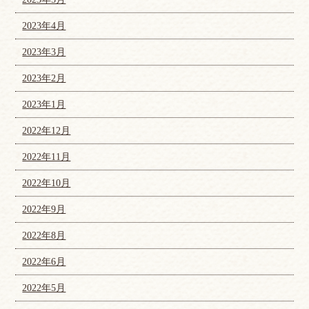
2023年4月
2023年3月
2023年2月
2023年1月
2022年12月
2022年11月
2022年10月
2022年9月
2022年8月
2022年6月
2022年5月