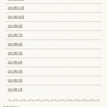
2013年11月
2013年10月
2013年9月
2013年7月
2013年6月
2013年5月
2013年4月
2013年3月
2013年2月
2013年1月