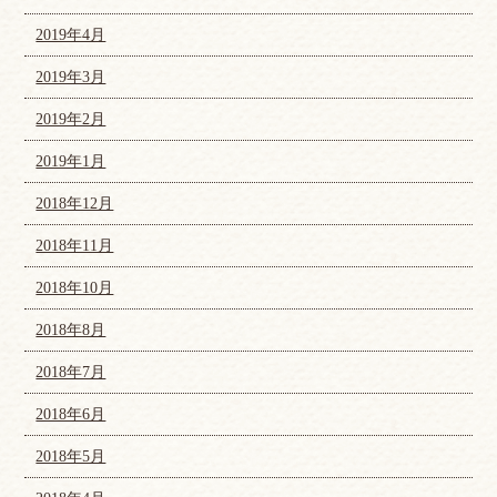
2019年4月
2019年3月
2019年2月
2019年1月
2018年12月
2018年11月
2018年10月
2018年8月
2018年7月
2018年6月
2018年5月