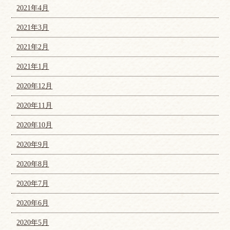
2021年4月
2021年3月
2021年2月
2021年1月
2020年12月
2020年11月
2020年10月
2020年9月
2020年8月
2020年7月
2020年6月
2020年5月