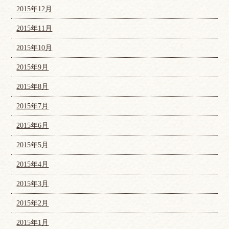
2015年12月
2015年11月
2015年10月
2015年9月
2015年8月
2015年7月
2015年6月
2015年5月
2015年4月
2015年3月
2015年2月
2015年1月