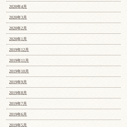
2020年4月
2020年3月
2020年2月
2020年1月
2019年12月
2019年11月
2019年10月
2019年9月
2019年8月
2019年7月
2019年6月
2019年5月