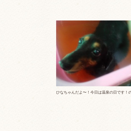
ひなちゃんだよ〜！今日は温泉の日です！