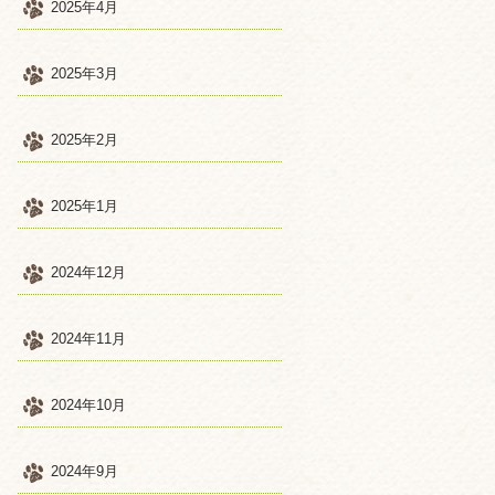
2025年4月
2025年3月
2025年2月
2025年1月
2024年12月
2024年11月
2024年10月
2024年9月