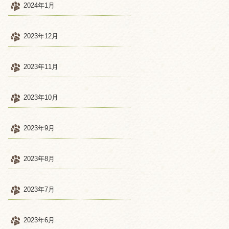
2024年1月
2023年12月
2023年11月
2023年10月
2023年9月
2023年8月
2023年7月
2023年6月