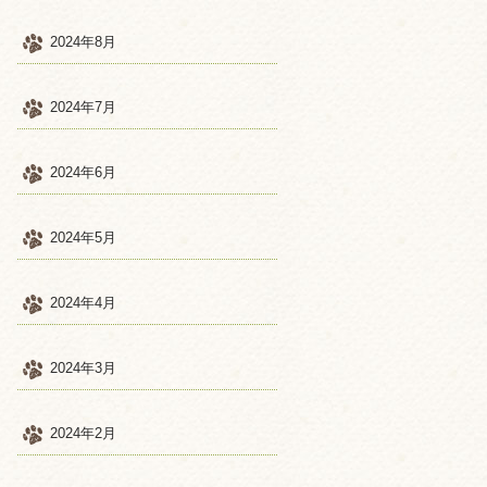
2024年8月
2024年7月
2024年6月
2024年5月
2024年4月
2024年3月
2024年2月