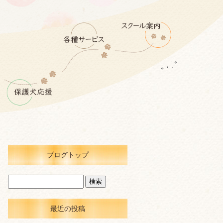
ブログトップ
最近の投稿