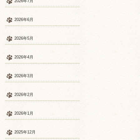
2026年7月
2026年6月
2026年5月
2026年4月
2026年3月
2026年2月
2026年1月
2025年12月