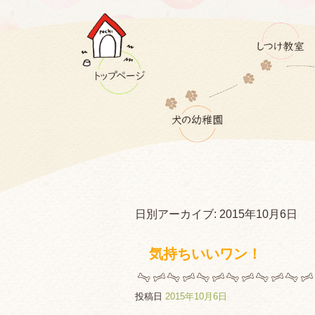
日別アーカイブ:
2015年10月6日
気持ちいいワン！
投稿日
2015年10月6日