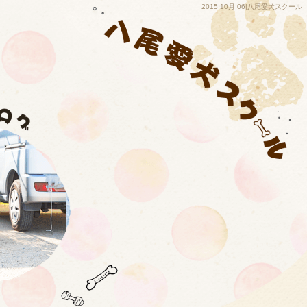
2015 10月 06|八尾愛犬スクール