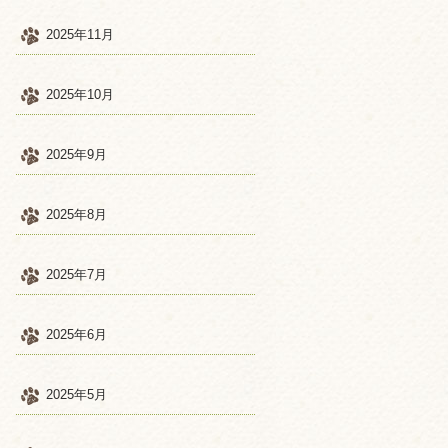
2025年11月
2025年10月
2025年9月
2025年8月
2025年7月
2025年6月
2025年5月