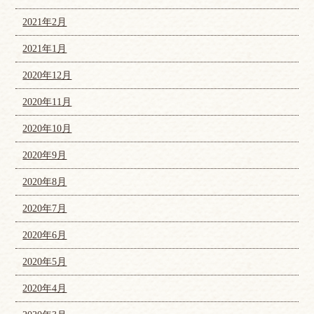
2021年2月
2021年1月
2020年12月
2020年11月
2020年10月
2020年9月
2020年8月
2020年7月
2020年6月
2020年5月
2020年4月