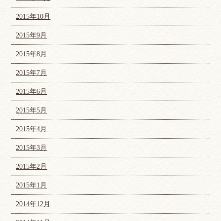
2015年10月
2015年9月
2015年8月
2015年7月
2015年6月
2015年5月
2015年4月
2015年3月
2015年2月
2015年1月
2014年12月