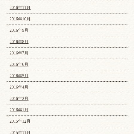
2016年11月
2016年10月
2016年9月
2016年8月
2016年7月
2016年6月
2016年5月
2016年4月
2016年2月
2016年1月
2015年12月
2015年11月