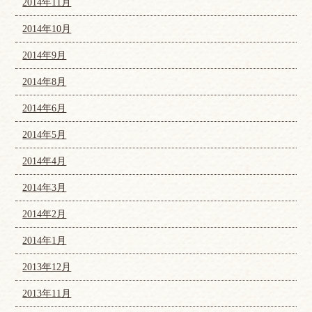
2014年11月
2014年10月
2014年9月
2014年8月
2014年6月
2014年5月
2014年4月
2014年3月
2014年2月
2014年1月
2013年12月
2013年11月