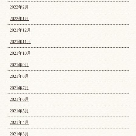
2022年2月
2022年1月
2021年12月
2021年11月
2021年10月
2021年9月
2021年8月
2021年7月
2021年6月
2021年5月
2021年4月
2021年3月