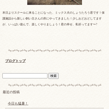
本日よりスクールに来ることになった、ミックス犬のしょうたろう君です！保
護施設から新しい飼い主さんの所にやってきました！少しおどおどしてます
が、いっぱい遊んで、楽しくやりましょう！君の幸せ、私祈ってます〜?
ブログトップ
最近の投稿
今日も猛暑！