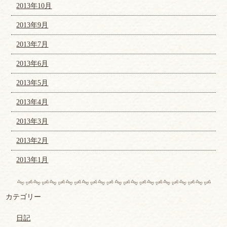
2013年10月
2013年9月
2013年7月
2013年6月
2013年5月
2013年4月
2013年3月
2013年2月
2013年1月
カテゴリー
日記