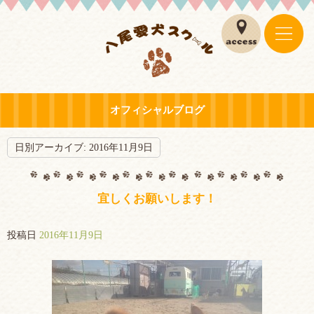
オフィシャルブログ
日別アーカイブ:
2016年11月9日
宜しくお願いします！
投稿日
2016年11月9日