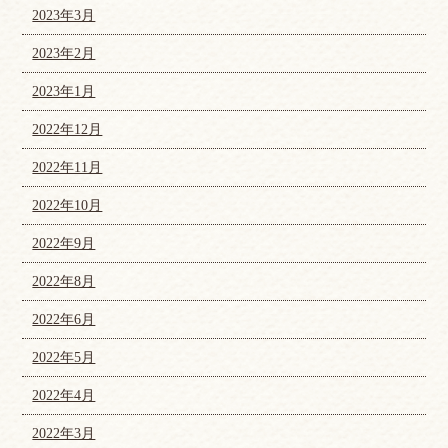
2023年3月
2023年2月
2023年1月
2022年12月
2022年11月
2022年10月
2022年9月
2022年8月
2022年6月
2022年5月
2022年4月
2022年3月