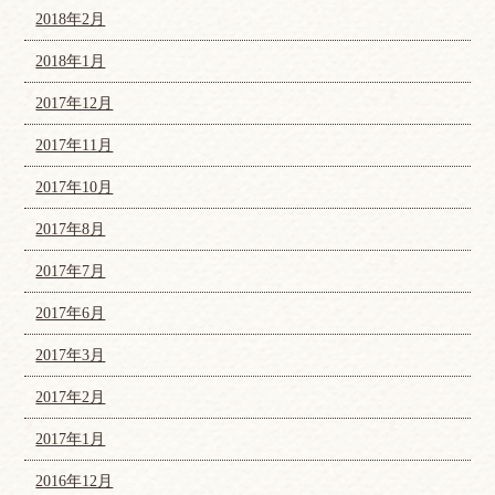
2018年2月
2018年1月
2017年12月
2017年11月
2017年10月
2017年8月
2017年7月
2017年6月
2017年3月
2017年2月
2017年1月
2016年12月