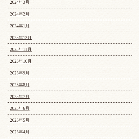
2024年3月
2024年2月
2024年1月
2023年12月
2023年11月
2023年10月
2023年9月
2023年8月
2023年7月
2023年6月
2023年5月
2023年4月