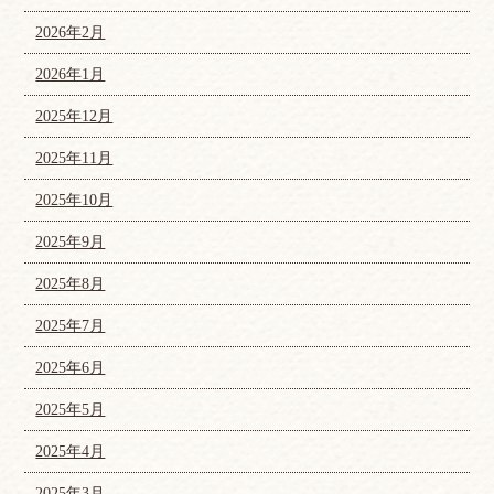
2026年2月
2026年1月
2025年12月
2025年11月
2025年10月
2025年9月
2025年8月
2025年7月
2025年6月
2025年5月
2025年4月
2025年3月