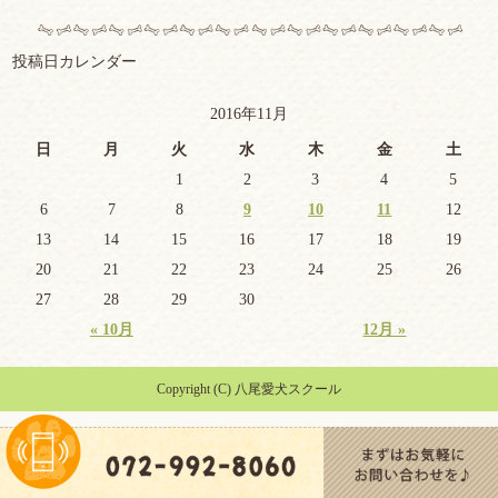
投稿日カレンダー
2016年11月
日
月
火
水
木
金
土
1
2
3
4
5
6
7
8
9
10
11
12
13
14
15
16
17
18
19
20
21
22
23
24
25
26
27
28
29
30
« 10月
12月 »
Copyright (C) 八尾愛犬スクール