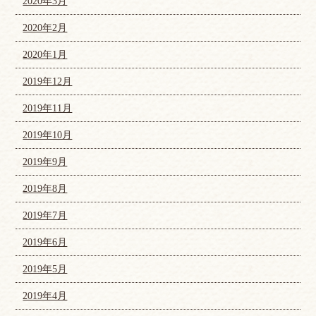
2020年3月
2020年2月
2020年1月
2019年12月
2019年11月
2019年10月
2019年9月
2019年8月
2019年7月
2019年6月
2019年5月
2019年4月