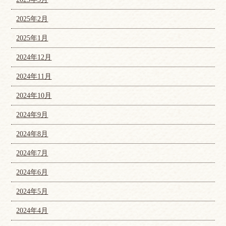
2025年2月
2025年1月
2024年12月
2024年11月
2024年10月
2024年9月
2024年8月
2024年7月
2024年6月
2024年5月
2024年4月