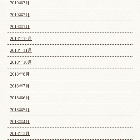
2019年3月
2019年2月
2019年1月
2018年12月
2018年11月
2018年10月
2018年8月
2018年7月
2018年6月
2018年5月
2018年4月
2018年3月