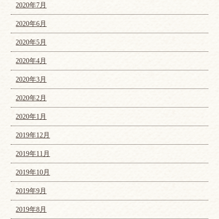
2020年7月
2020年6月
2020年5月
2020年4月
2020年3月
2020年2月
2020年1月
2019年12月
2019年11月
2019年10月
2019年9月
2019年8月