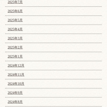
2025年7月
2025年6月
2025年5月
2025年4月
2025年3月
2025年2月
2025年1月
2024年12月
2024年11月
2024年10月
2024年9月
2024年8月