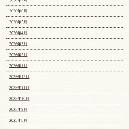
2026年7月
2026年6月
2026年5月
2026年4月
2026年3月
2026年2月
2026年1月
2025年12月
2025年11月
2025年10月
2025年9月
2025年8月