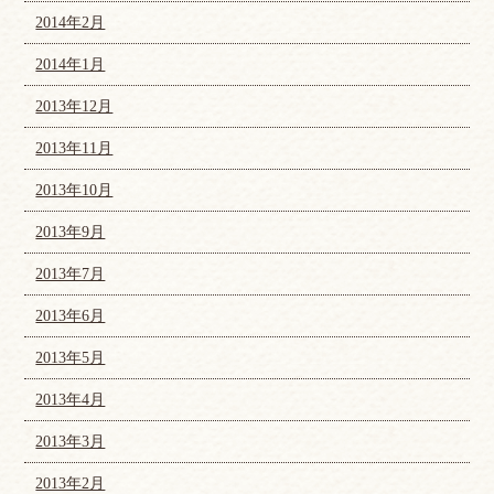
2014年2月
2014年1月
2013年12月
2013年11月
2013年10月
2013年9月
2013年7月
2013年6月
2013年5月
2013年4月
2013年3月
2013年2月