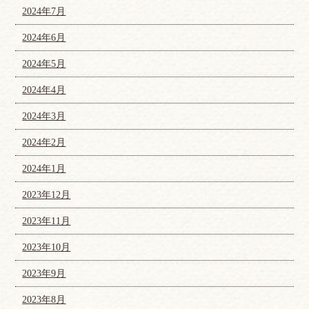
2024年7月
2024年6月
2024年5月
2024年4月
2024年3月
2024年2月
2024年1月
2023年12月
2023年11月
2023年10月
2023年9月
2023年8月