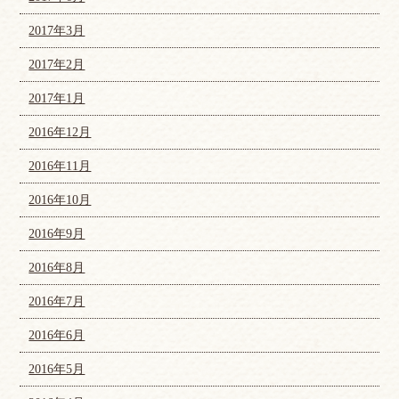
2017年3月
2017年2月
2017年1月
2016年12月
2016年11月
2016年10月
2016年9月
2016年8月
2016年7月
2016年6月
2016年5月