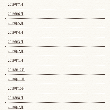
2019年7月
2019年6月
2019年5月
2019年4月
2019年3月
2019年2月
2019年1月
2018年12月
2018年11月
2018年10月
2018年8月
2018年7月