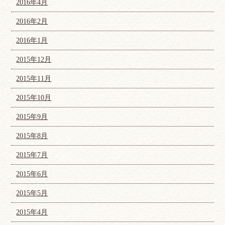
2016年4月
2016年2月
2016年1月
2015年12月
2015年11月
2015年10月
2015年9月
2015年8月
2015年7月
2015年6月
2015年5月
2015年4月