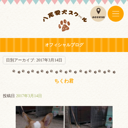
オフィシャルブログ
日別アーカイブ:
2017年3月14日
ちくわ君
投稿日
2017年3月14日