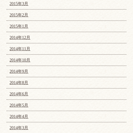
2015年3月
2015年2月
2015年1月
2014年12月
2014年11月
2014年10月
2014年9月
2014年8月
2014年6月
2014年5月
2014年4月
2014年3月