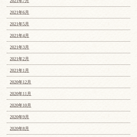
2021年7月
2021年6月
2021年5月
2021年4月
2021年3月
2021年2月
2021年1月
2020年12月
2020年11月
2020年10月
2020年9月
2020年8月