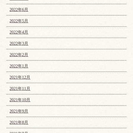
2022年6月
2022年5月
2022年4月
2022年3月
2022年2月
2022年1月
2021年12月
2021年11月
2021年10月
2021年9月
2021年8月