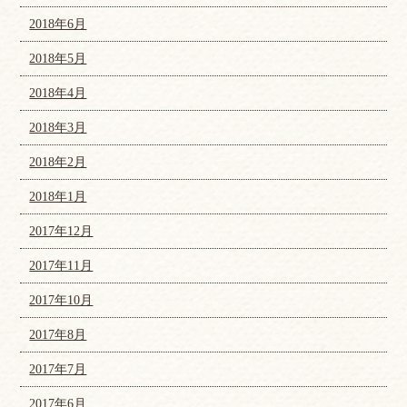
2018年6月
2018年5月
2018年4月
2018年3月
2018年2月
2018年1月
2017年12月
2017年11月
2017年10月
2017年8月
2017年7月
2017年6月