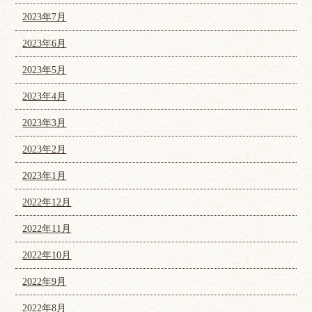
2023年7月
2023年6月
2023年5月
2023年4月
2023年3月
2023年2月
2023年1月
2022年12月
2022年11月
2022年10月
2022年9月
2022年8月