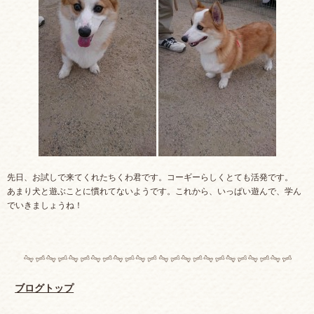
先日、お試しで来てくれたちくわ君です。コーギーらしくとても活発です。
あまり犬と遊ぶことに慣れてないようです。これから、いっぱい遊んで、学ん
でいきましょうね！
ブログトップ