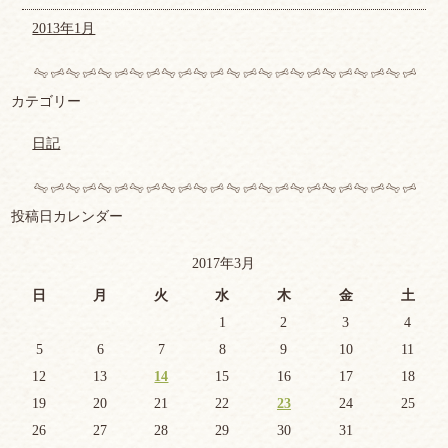
2013年1月
カテゴリー
日記
投稿日カレンダー
2017年3月
日
月
火
水
木
金
土
1
2
3
4
5
6
7
8
9
10
11
12
13
14
15
16
17
18
19
20
21
22
23
24
25
26
27
28
29
30
31