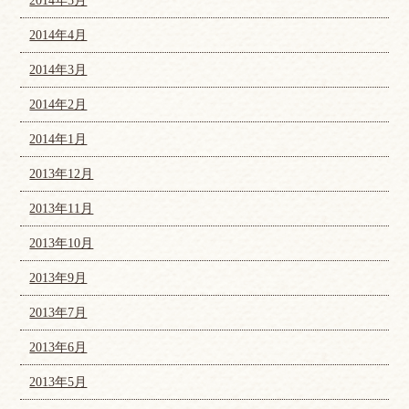
2014年5月
2014年4月
2014年3月
2014年2月
2014年1月
2013年12月
2013年11月
2013年10月
2013年9月
2013年7月
2013年6月
2013年5月