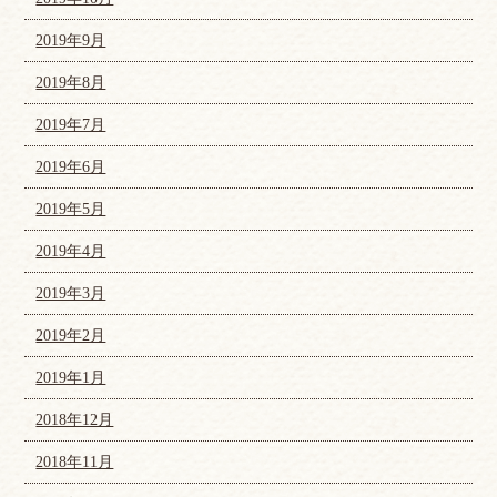
2019年9月
2019年8月
2019年7月
2019年6月
2019年5月
2019年4月
2019年3月
2019年2月
2019年1月
2018年12月
2018年11月