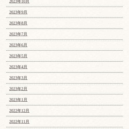
2023年10月
2023年9月
2023年8月
2023年7月
2023年6月
2023年5月
2023年4月
2023年3月
2023年2月
2023年1月
2022年12月
2022年11月