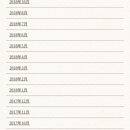
2018年10月
2018年8月
2018年7月
2018年6月
2018年5月
2018年4月
2018年3月
2018年2月
2018年1月
2017年12月
2017年11月
2017年10月