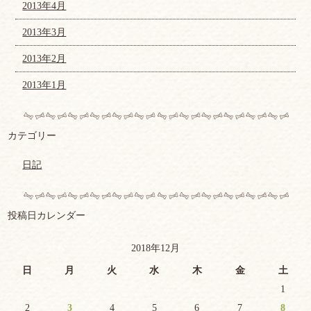
2013年4月
2013年3月
2013年2月
2013年1月
カテゴリー
日記
投稿日カレンダー
2018年12月
日
月
火
水
木
金
土
1
2
3
4
5
6
7
8