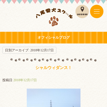
オフィシャルブログ
日別アーカイブ:
2018年12月17日
シャルウィダンス！
投稿日
2018年12月17日