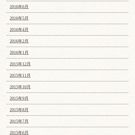
2016年6月
2016年5月
2016年4月
2016年2月
2016年1月
2015年12月
2015年11月
2015年10月
2015年9月
2015年8月
2015年7月
2015年6月