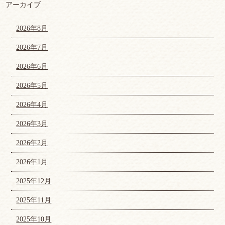
アーカイブ
2026年8月
2026年7月
2026年6月
2026年5月
2026年4月
2026年3月
2026年2月
2026年1月
2025年12月
2025年11月
2025年10月