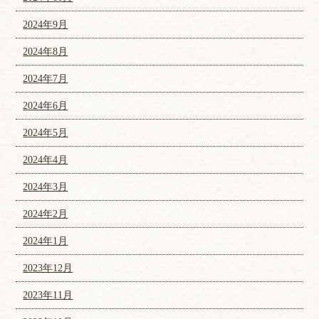
2024年9月
2024年8月
2024年7月
2024年6月
2024年5月
2024年4月
2024年3月
2024年2月
2024年1月
2023年12月
2023年11月