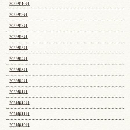
2022年10月
2022年9月
2022年8月
2022年6月
2022年5月
2022年4月
2022年3月
2022年2月
2022年1月
2021年12月
2021年11月
2021年10月