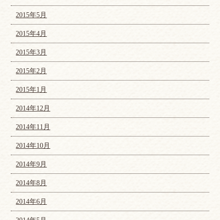
2015年5月
2015年4月
2015年3月
2015年2月
2015年1月
2014年12月
2014年11月
2014年10月
2014年9月
2014年8月
2014年6月