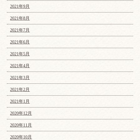
2021年9月
2021年8月
2021年7月
2021年6月
2021年5月
2021年4月
2021年3月
2021年2月
2021年1月
2020年12月
2020年11月
2020年10月