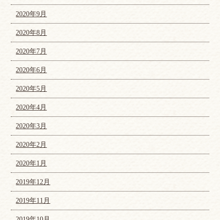
2020年9月
2020年8月
2020年7月
2020年6月
2020年5月
2020年4月
2020年3月
2020年2月
2020年1月
2019年12月
2019年11月
2019年10月