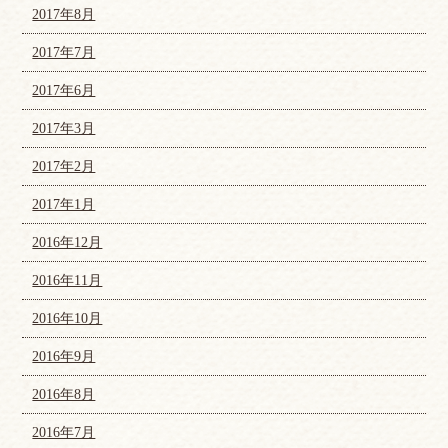
2017年8月
2017年7月
2017年6月
2017年3月
2017年2月
2017年1月
2016年12月
2016年11月
2016年10月
2016年9月
2016年8月
2016年7月