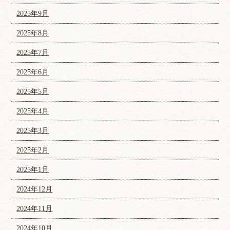
2025年9月
2025年8月
2025年7月
2025年6月
2025年5月
2025年4月
2025年3月
2025年2月
2025年1月
2024年12月
2024年11月
2024年10月