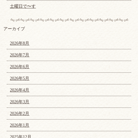
土曜日で〜す
アーカイブ
2026年8月
2026年7月
2026年6月
2026年5月
2026年4月
2026年3月
2026年2月
2026年1月
2025年12月