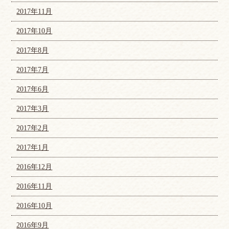
2017年11月
2017年10月
2017年8月
2017年7月
2017年6月
2017年3月
2017年2月
2017年1月
2016年12月
2016年11月
2016年10月
2016年9月