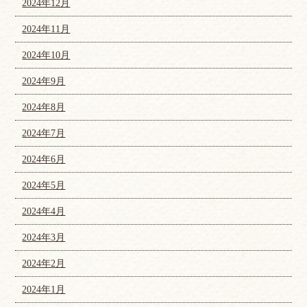
2024年12月
2024年11月
2024年10月
2024年9月
2024年8月
2024年7月
2024年6月
2024年5月
2024年4月
2024年3月
2024年2月
2024年1月