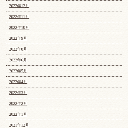
2022年12月
2022年11月
2022年10月
2022年9月
2022年8月
2022年6月
2022年5月
2022年4月
2022年3月
2022年2月
2022年1月
2021年12月