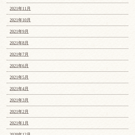
2021年11月
2021年10月
2021年9月
2021年8月
2021年7月
2021年6月
2021年5月
2021年4月
2021年3月
2021年2月
2021年1月
2020年12月