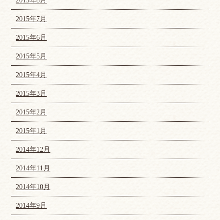
2015年8月
2015年7月
2015年6月
2015年5月
2015年4月
2015年3月
2015年2月
2015年1月
2014年12月
2014年11月
2014年10月
2014年9月