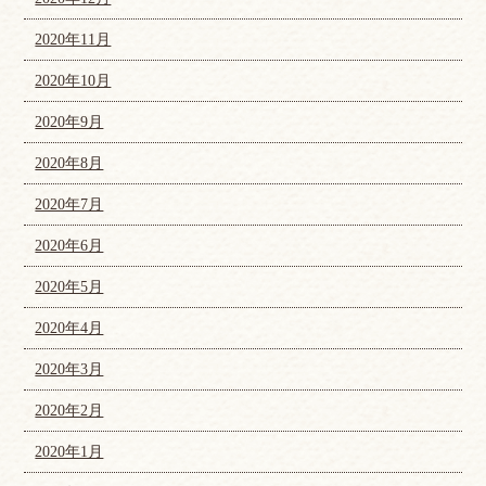
2020年11月
2020年10月
2020年9月
2020年8月
2020年7月
2020年6月
2020年5月
2020年4月
2020年3月
2020年2月
2020年1月