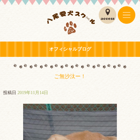
オフィシャルブログ
ご無沙汰ー！
投稿日
2019年11月14日