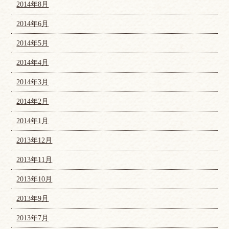
2014年8月
2014年6月
2014年5月
2014年4月
2014年3月
2014年2月
2014年1月
2013年12月
2013年11月
2013年10月
2013年9月
2013年7月