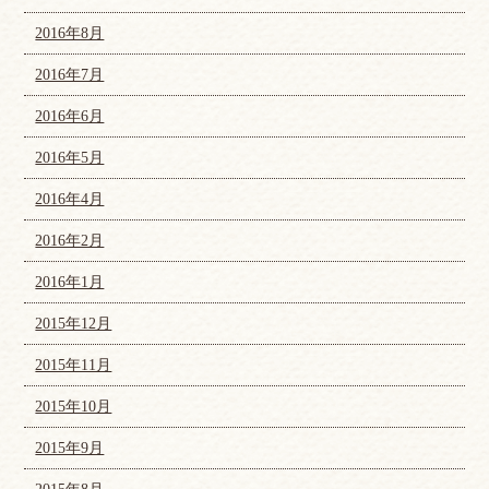
2016年8月
2016年7月
2016年6月
2016年5月
2016年4月
2016年2月
2016年1月
2015年12月
2015年11月
2015年10月
2015年9月