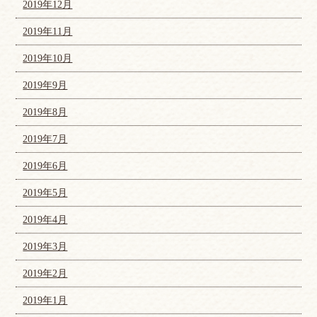
2019年12月
2019年11月
2019年10月
2019年9月
2019年8月
2019年7月
2019年6月
2019年5月
2019年4月
2019年3月
2019年2月
2019年1月