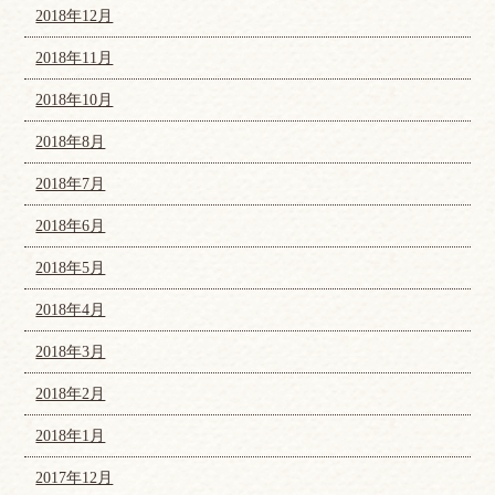
2018年12月
2018年11月
2018年10月
2018年8月
2018年7月
2018年6月
2018年5月
2018年4月
2018年3月
2018年2月
2018年1月
2017年12月