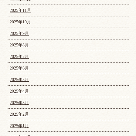
2025年11月
2025年10月
2025年9月
2025年8月
2025年7月
2025年6月
2025年5月
2025年4月
2025年3月
2025年2月
2025年1月