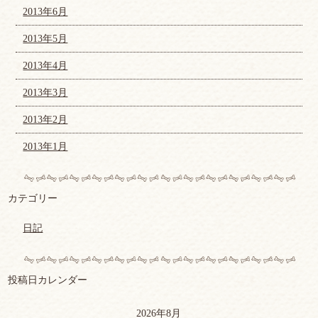
2013年6月
2013年5月
2013年4月
2013年3月
2013年2月
2013年1月
カテゴリー
日記
投稿日カレンダー
2026年8月