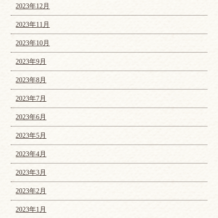
2023年12月
2023年11月
2023年10月
2023年9月
2023年8月
2023年7月
2023年6月
2023年5月
2023年4月
2023年3月
2023年2月
2023年1月