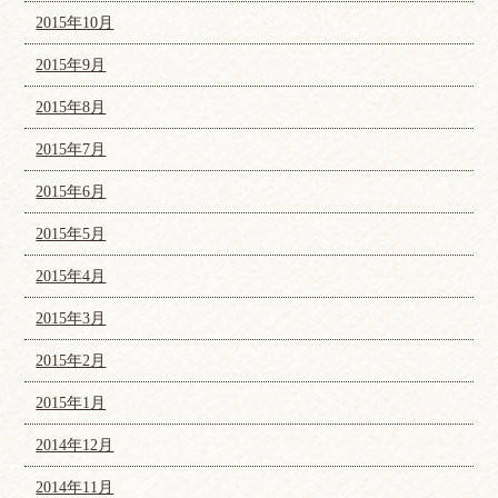
2015年10月
2015年9月
2015年8月
2015年7月
2015年6月
2015年5月
2015年4月
2015年3月
2015年2月
2015年1月
2014年12月
2014年11月