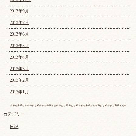
2013年9月
2013年7月
2013年6月
2013年5月
2013年4月
2013年3月
2013年2月
2013年1月
カテゴリー
日記