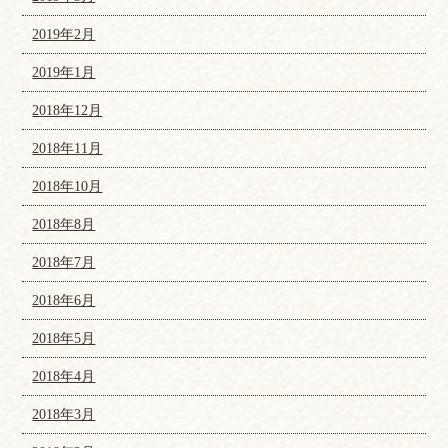
2019年2月
2019年1月
2018年12月
2018年11月
2018年10月
2018年8月
2018年7月
2018年6月
2018年5月
2018年4月
2018年3月