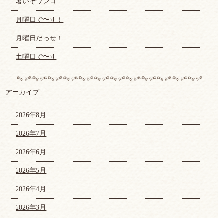
暑いぞワンコ
月曜日で〜す！
月曜日だっせ！
土曜日で〜す
アーカイブ
2026年8月
2026年7月
2026年6月
2026年5月
2026年4月
2026年3月