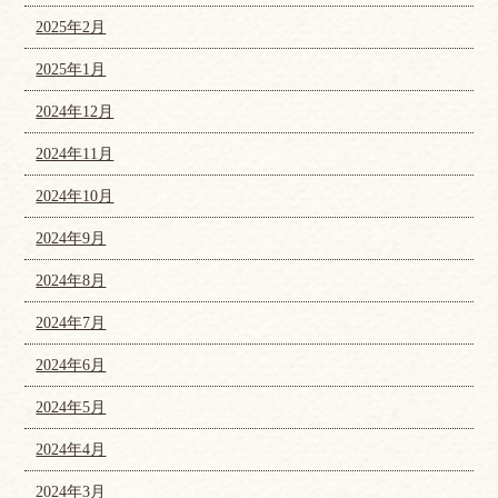
2025年2月
2025年1月
2024年12月
2024年11月
2024年10月
2024年9月
2024年8月
2024年7月
2024年6月
2024年5月
2024年4月
2024年3月