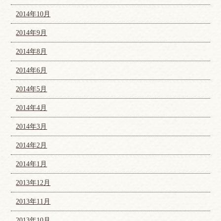
2014年10月
2014年9月
2014年8月
2014年6月
2014年5月
2014年4月
2014年3月
2014年2月
2014年1月
2013年12月
2013年11月
2013年10月