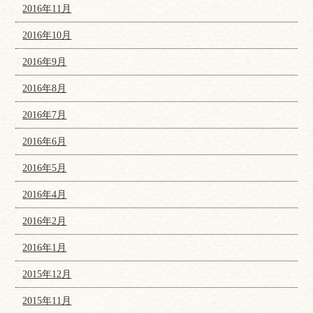
2016年11月
2016年10月
2016年9月
2016年8月
2016年7月
2016年6月
2016年5月
2016年4月
2016年2月
2016年1月
2015年12月
2015年11月