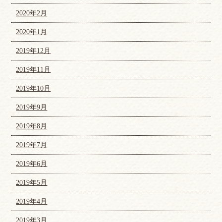
2020年2月
2020年1月
2019年12月
2019年11月
2019年10月
2019年9月
2019年8月
2019年7月
2019年6月
2019年5月
2019年4月
2019年3月