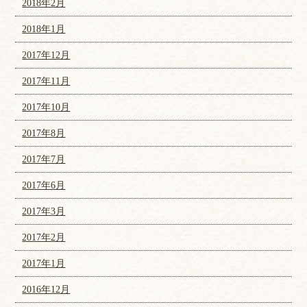
2018年2月
2018年1月
2017年12月
2017年11月
2017年10月
2017年8月
2017年7月
2017年6月
2017年3月
2017年2月
2017年1月
2016年12月