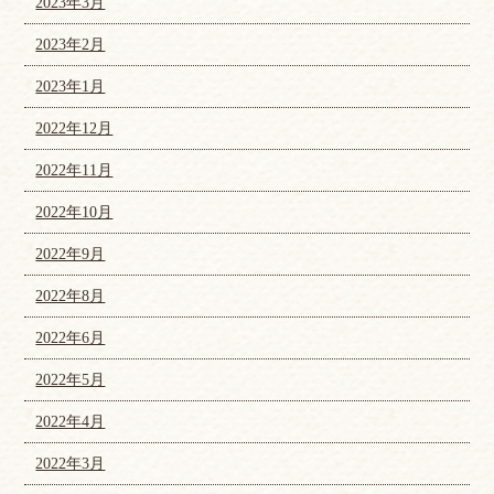
2023年3月
2023年2月
2023年1月
2022年12月
2022年11月
2022年10月
2022年9月
2022年8月
2022年6月
2022年5月
2022年4月
2022年3月