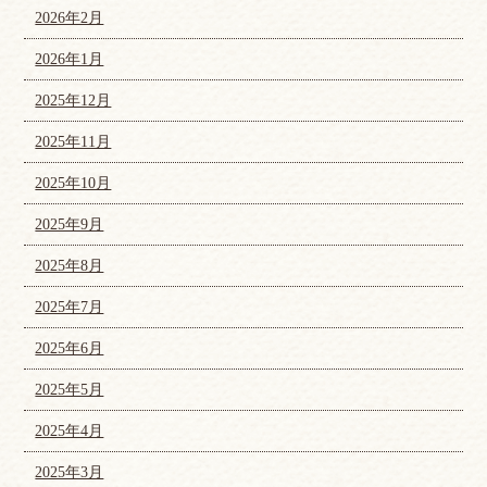
2026年2月
2026年1月
2025年12月
2025年11月
2025年10月
2025年9月
2025年8月
2025年7月
2025年6月
2025年5月
2025年4月
2025年3月