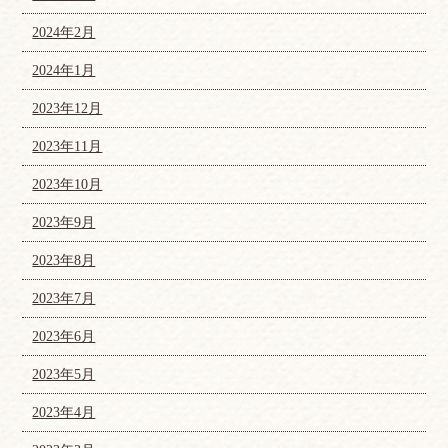
2024年2月
2024年1月
2023年12月
2023年11月
2023年10月
2023年9月
2023年8月
2023年7月
2023年6月
2023年5月
2023年4月