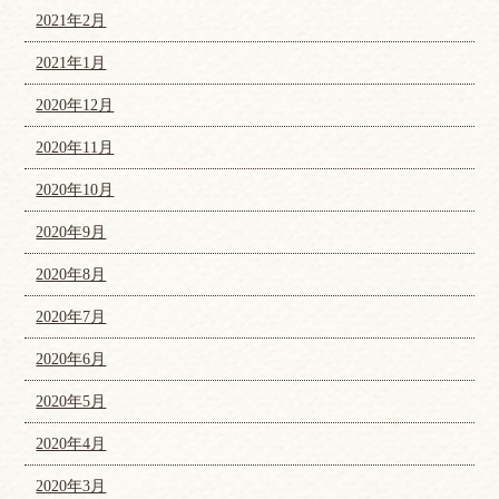
2021年2月
2021年1月
2020年12月
2020年11月
2020年10月
2020年9月
2020年8月
2020年7月
2020年6月
2020年5月
2020年4月
2020年3月