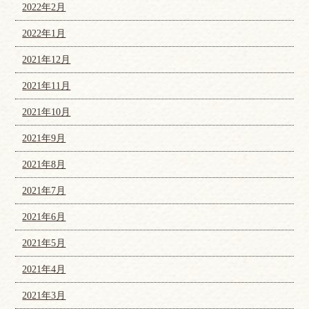
2022年2月
2022年1月
2021年12月
2021年11月
2021年10月
2021年9月
2021年8月
2021年7月
2021年6月
2021年5月
2021年4月
2021年3月