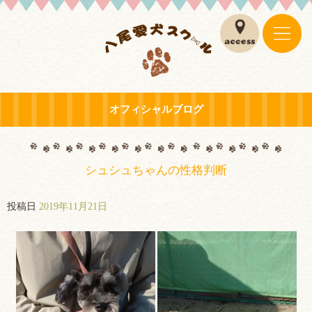
オフィシャルブログ
シュシュちゃんの性格判断
投稿日
2019年11月21日