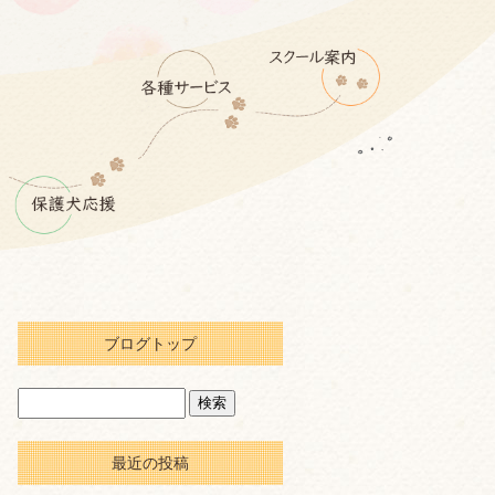
ブログトップ
最近の投稿