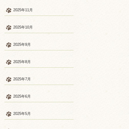
2025年11月
2025年10月
2025年9月
2025年8月
2025年7月
2025年6月
2025年5月