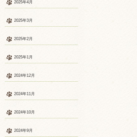
2025年4月
2025年3月
2025年2月
2025年1月
2024年12月
2024年11月
2024年10月
2024年9月