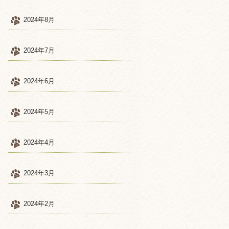
2024年8月
2024年7月
2024年6月
2024年5月
2024年4月
2024年3月
2024年2月