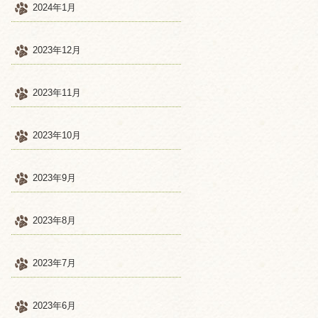
2024年1月
2023年12月
2023年11月
2023年10月
2023年9月
2023年8月
2023年7月
2023年6月