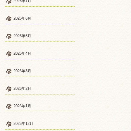
2026年7月
2026年6月
2026年5月
2026年4月
2026年3月
2026年2月
2026年1月
2025年12月