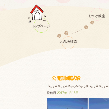
公開訓練試験
投稿日
2017年1月13日