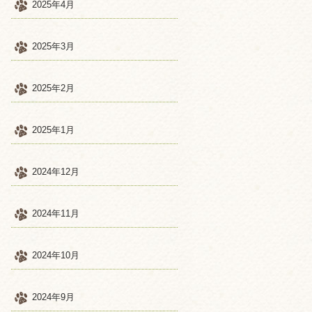
2025年4月
2025年3月
2025年2月
2025年1月
2024年12月
2024年11月
2024年10月
2024年9月