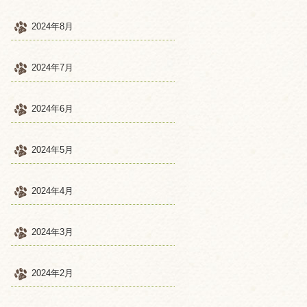
2024年8月
2024年7月
2024年6月
2024年5月
2024年4月
2024年3月
2024年2月