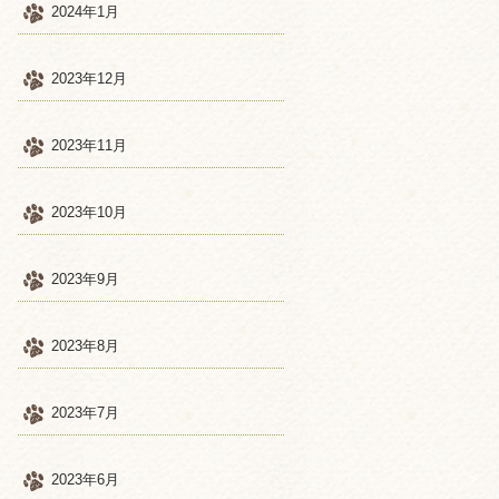
2024年1月
2023年12月
2023年11月
2023年10月
2023年9月
2023年8月
2023年7月
2023年6月