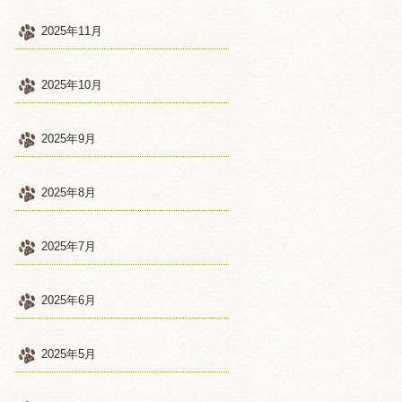
2025年11月
2025年10月
2025年9月
2025年8月
2025年7月
2025年6月
2025年5月