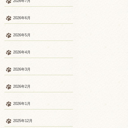
2026年7月
2026年6月
2026年5月
2026年4月
2026年3月
2026年2月
2026年1月
2025年12月