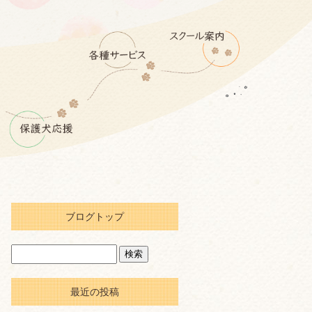
ブログトップ
最近の投稿