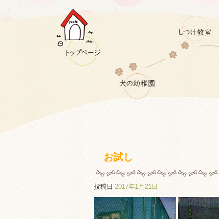
お試し
投稿日
2017年1月21日