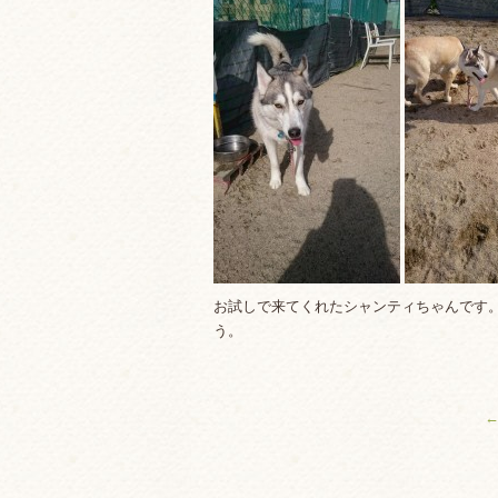
お試しで来てくれたシャンティちゃんです
う。