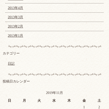
2013年4月
2013年3月
2013年2月
2013年1月
カテゴリー
日記
投稿日カレンダー
2019年11月
日
月
火
水
木
金
土
1
2