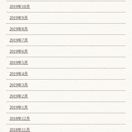
2019年10月
2019年9月
2019年8月
2019年7月
2019年6月
2019年5月
2019年4月
2019年3月
2019年2月
2019年1月
2018年12月
2018年11月