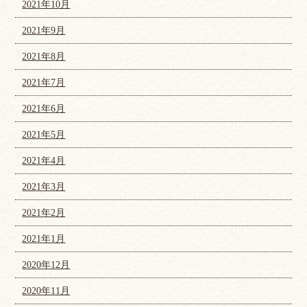
2021年10月
2021年9月
2021年8月
2021年7月
2021年6月
2021年5月
2021年4月
2021年3月
2021年2月
2021年1月
2020年12月
2020年11月