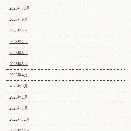
2023年10月
2023年9月
2023年8月
2023年7月
2023年6月
2023年5月
2023年4月
2023年3月
2023年2月
2023年1月
2022年12月
2022年11月