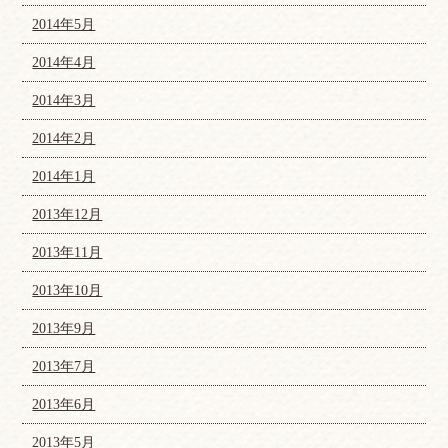
2014年5月
2014年4月
2014年3月
2014年2月
2014年1月
2013年12月
2013年11月
2013年10月
2013年9月
2013年7月
2013年6月
2013年5月