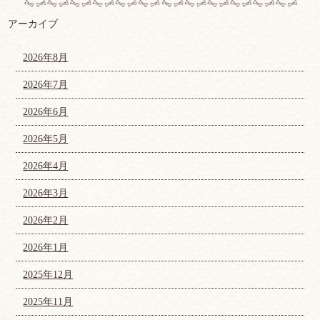
アーカイブ
2026年8月
2026年7月
2026年6月
2026年5月
2026年4月
2026年3月
2026年2月
2026年1月
2025年12月
2025年11月