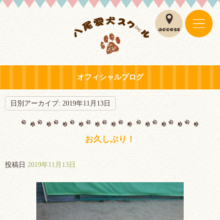
オフィシャルブログ
日別アーカイブ:
2019年11月13日
お久しぶり！
投稿日
2019年11月13日