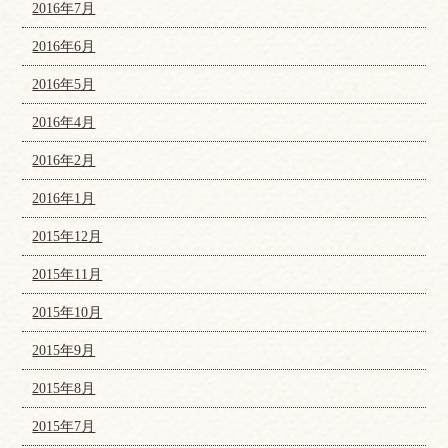
2016年7月
2016年6月
2016年5月
2016年4月
2016年2月
2016年1月
2015年12月
2015年11月
2015年10月
2015年9月
2015年8月
2015年7月