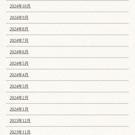
2024年10月
2024年9月
2024年8月
2024年7月
2024年6月
2024年5月
2024年4月
2024年3月
2024年2月
2024年1月
2023年12月
2023年11月