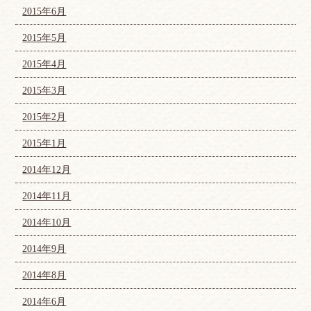
2015年6月
2015年5月
2015年4月
2015年3月
2015年2月
2015年1月
2014年12月
2014年11月
2014年10月
2014年9月
2014年8月
2014年6月