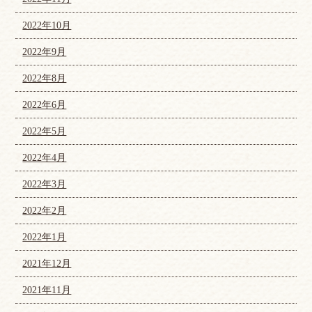
2022年10月
2022年9月
2022年8月
2022年6月
2022年5月
2022年4月
2022年3月
2022年2月
2022年1月
2021年12月
2021年11月