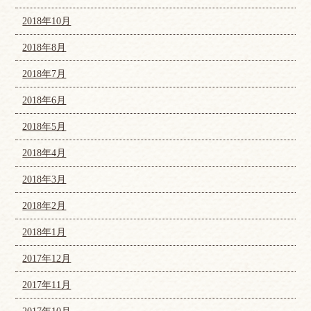
2018年10月
2018年8月
2018年7月
2018年6月
2018年5月
2018年4月
2018年3月
2018年2月
2018年1月
2017年12月
2017年11月