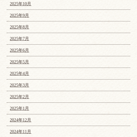
2025年10月
2025年9月
2025年8月
2025年7月
2025年6月
2025年5月
2025年4月
2025年3月
2025年2月
2025年1月
2024年12月
2024年11月