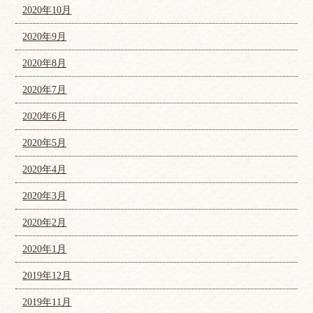
2020年10月
2020年9月
2020年8月
2020年7月
2020年6月
2020年5月
2020年4月
2020年3月
2020年2月
2020年1月
2019年12月
2019年11月