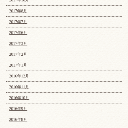
2017年10月
2017年8月
2017年7月
2017年6月
2017年3月
2017年2月
2017年1月
2016年12月
2016年11月
2016年10月
2016年9月
2016年8月