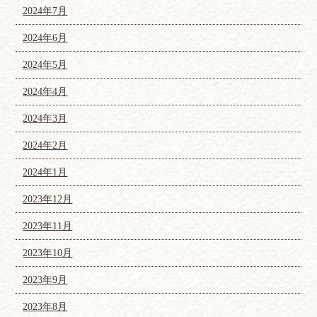
2024年7月
2024年6月
2024年5月
2024年4月
2024年3月
2024年2月
2024年1月
2023年12月
2023年11月
2023年10月
2023年9月
2023年8月