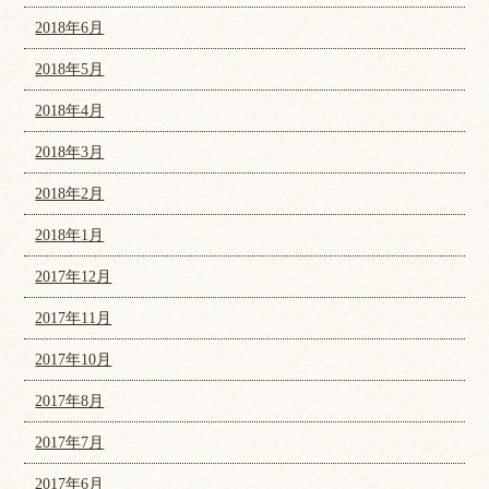
2018年6月
2018年5月
2018年4月
2018年3月
2018年2月
2018年1月
2017年12月
2017年11月
2017年10月
2017年8月
2017年7月
2017年6月