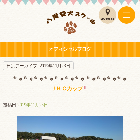
オフィシャルブログ
日別アーカイブ:
2019年11月23日
ＪＫＣカップ
投稿日
2019年11月23日