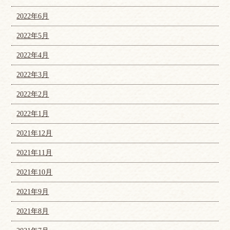
2022年6月
2022年5月
2022年4月
2022年3月
2022年2月
2022年1月
2021年12月
2021年11月
2021年10月
2021年9月
2021年8月