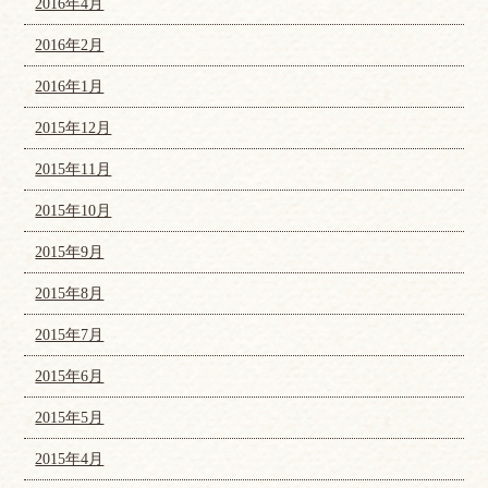
2016年4月
2016年2月
2016年1月
2015年12月
2015年11月
2015年10月
2015年9月
2015年8月
2015年7月
2015年6月
2015年5月
2015年4月