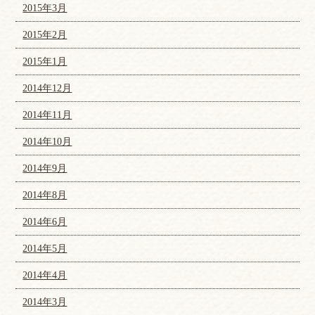
2015年3月
2015年2月
2015年1月
2014年12月
2014年11月
2014年10月
2014年9月
2014年8月
2014年6月
2014年5月
2014年4月
2014年3月