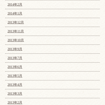
2014年2月
2014年1月
2013年12月
2013年11月
2013年10月
2013年9月
2013年7月
2013年6月
2013年5月
2013年4月
2013年3月
2013年2月