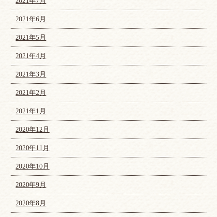
2021年7月
2021年6月
2021年5月
2021年4月
2021年3月
2021年2月
2021年1月
2020年12月
2020年11月
2020年10月
2020年9月
2020年8月