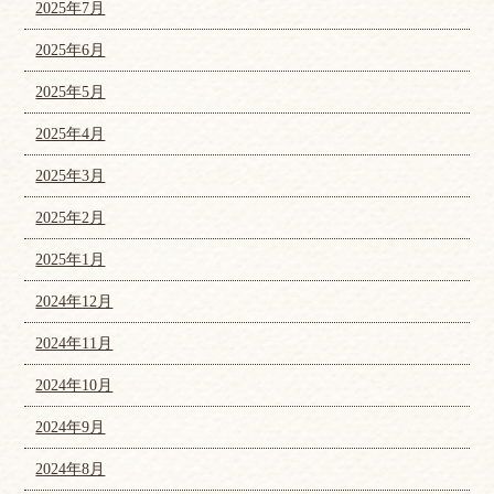
2025年7月
2025年6月
2025年5月
2025年4月
2025年3月
2025年2月
2025年1月
2024年12月
2024年11月
2024年10月
2024年9月
2024年8月