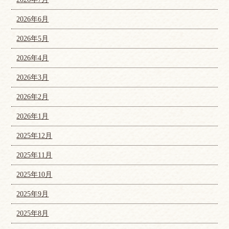
2026年6月
2026年5月
2026年4月
2026年3月
2026年2月
2026年1月
2025年12月
2025年11月
2025年10月
2025年9月
2025年8月