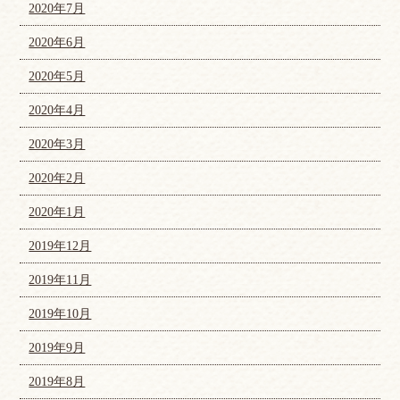
2020年7月
2020年6月
2020年5月
2020年4月
2020年3月
2020年2月
2020年1月
2019年12月
2019年11月
2019年10月
2019年9月
2019年8月