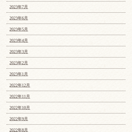
2023年7月
2023年6月
2023年5月
2023年4月
2023年3月
2023年2月
2023年1月
2022年12月
2022年11月
2022年10月
2022年9月
2022年8月