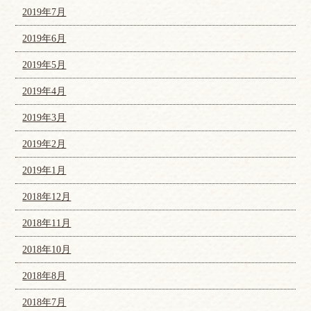
2019年7月
2019年6月
2019年5月
2019年4月
2019年3月
2019年2月
2019年1月
2018年12月
2018年11月
2018年10月
2018年8月
2018年7月