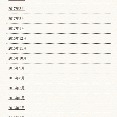
2017年3月
2017年2月
2017年1月
2016年12月
2016年11月
2016年10月
2016年9月
2016年8月
2016年7月
2016年6月
2016年5月