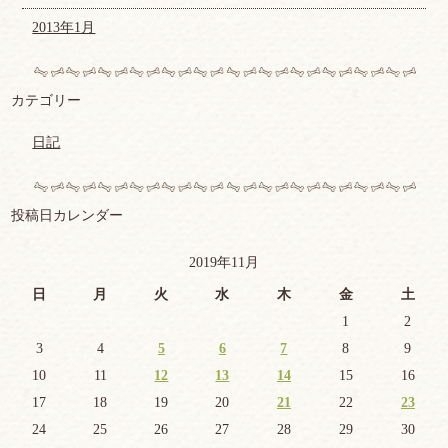
2013年1月
カテゴリー
日記
投稿日カレンダー
2019年11月
日
月
火
水
木
金
土
1
2
3
4
5
6
7
8
9
10
11
12
13
14
15
16
17
18
19
20
21
22
23
24
25
26
27
28
29
30